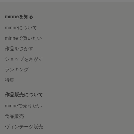
minneを知る
minneについて
minneで買いたい
作品をさがす
ショップをさがす
ランキング
特集
作品販売について
minneで売りたい
食品販売
ヴィンテージ販売