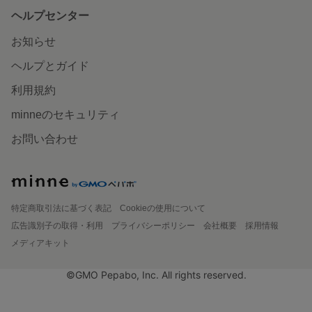
ヘルプセンター
お知らせ
ヘルプとガイド
利用規約
minneのセキュリティ
お問い合わせ
特定商取引法に基づく表記
Cookieの使用について
広告識別子の取得・利用
プライバシーポリシー
会社概要
採用情報
メディアキット
©GMO Pepabo, Inc. All rights reserved.