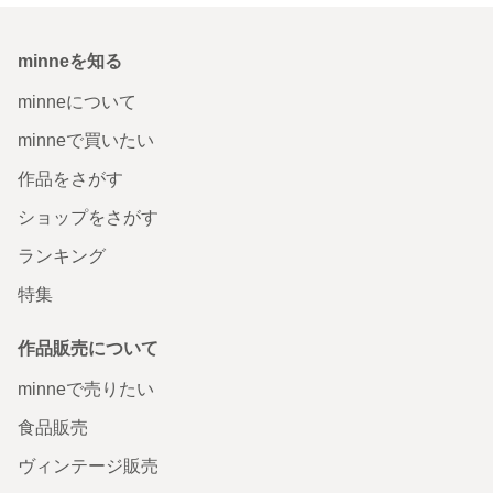
minneを知る
minneについて
minneで買いたい
作品をさがす
ショップをさがす
ランキング
特集
作品販売について
minneで売りたい
食品販売
ヴィンテージ販売