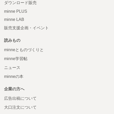
ダウンロード販売
minne PLUS
minne LAB
販売支援企画・イベント
読みもの
minneとものづくりと
minne学習帖
ニュース
minneの本
企業の方へ
広告出稿について
大口注文について