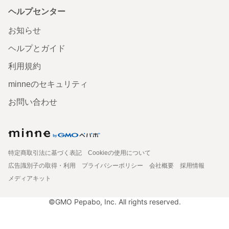
ヘルプセンター
お知らせ
ヘルプとガイド
利用規約
minneのセキュリティ
お問い合わせ
特定商取引法に基づく表記
Cookieの使用について
広告識別子の取得・利用
プライバシーポリシー
会社概要
採用情報
メディアキット
©GMO Pepabo, Inc. All rights reserved.