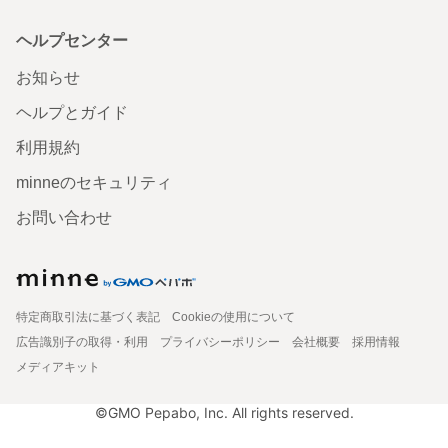
ヘルプセンター
お知らせ
ヘルプとガイド
利用規約
minneのセキュリティ
お問い合わせ
特定商取引法に基づく表記
Cookieの使用について
広告識別子の取得・利用
プライバシーポリシー
会社概要
採用情報
メディアキット
©GMO Pepabo, Inc. All rights reserved.