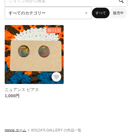
すべて
販売中
残り1点
ニュアンス ピアス
1,000円
minne ホーム
XO12A'S GALLERY の作品一覧