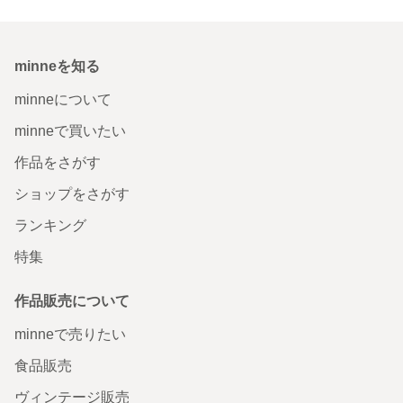
minneを知る
minneについて
minneで買いたい
作品をさがす
ショップをさがす
ランキング
特集
作品販売について
minneで売りたい
食品販売
ヴィンテージ販売