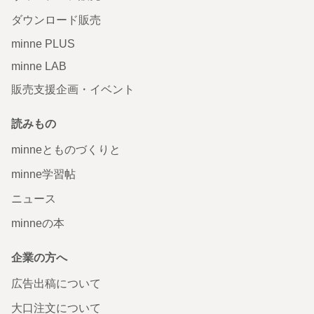
ダウンロード販売
minne PLUS
minne LAB
販売支援企画・イベント
読みもの
minneとものづくりと
minne学習帖
ニュース
minneの本
企業の方へ
広告出稿について
大口注文について