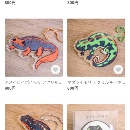
800円
800円
アメイロイボイモリ アクリルキーホルダー mini
マダライモリ アクリルキーホルダー mini
600円
600円