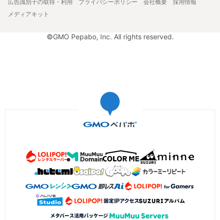
広告識別子の取得・利用
プライバシーポリシー
会社概要
採用情報
メディアキット
©GMO Pepabo, Inc. All rights reserved.