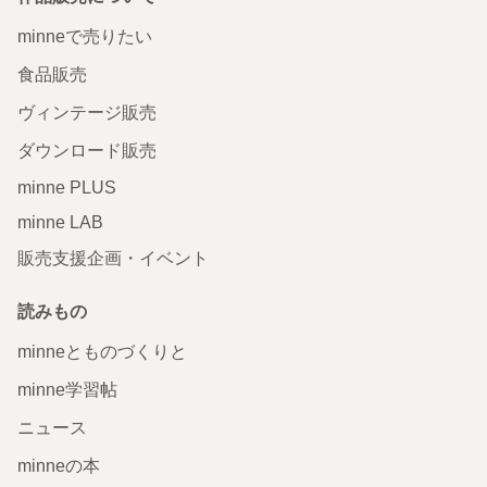
minneで売りたい
食品販売
ヴィンテージ販売
ダウンロード販売
minne PLUS
minne LAB
販売支援企画・イベント
読みもの
minneとものづくりと
minne学習帖
ニュース
minneの本