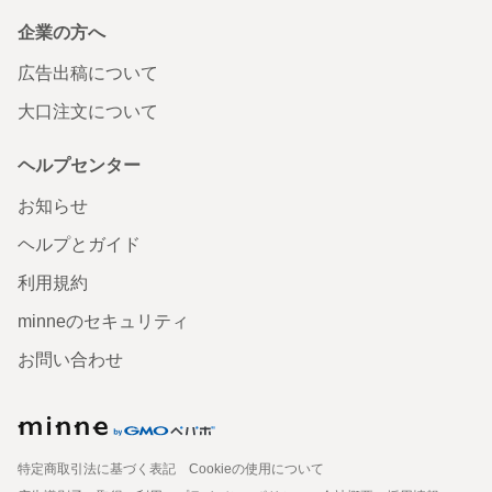
企業の方へ
広告出稿について
大口注文について
ヘルプセンター
お知らせ
ヘルプとガイド
利用規約
minneのセキュリティ
お問い合わせ
特定商取引法に基づく表記
Cookieの使用について