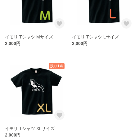
イモリ Tシャツ Mサイズ
イモリ Tシャツ Lサイズ
2,000円
2,000円
残り1点
イモリ Tシャツ XLサイズ
2,000円