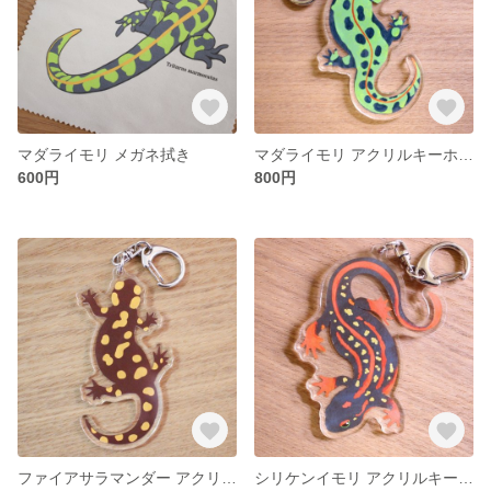
マダライモリ メガネ拭き
マダライモリ アクリルキーホルダー
600円
800円
ファイアサラマンダー アクリルキーホルダー
シリケンイモリ アクリルキーホルダー 大