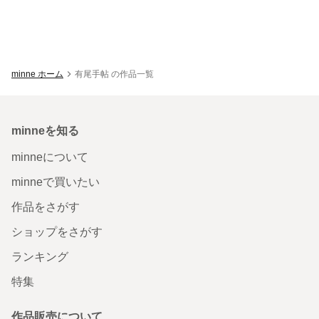
minne ホーム
有尾手帖 の作品一覧
minneを知る
minneについて
minneで買いたい
作品をさがす
ショップをさがす
ランキング
特集
作品販売について