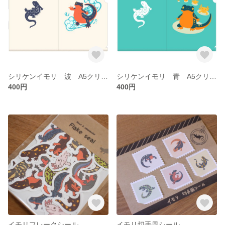
シリケンイモリ 波 A5クリアファイル
シリケンイモリ 青 A5クリアファイル
400円
400円
イモリフレークシール
イモリ切手風シール