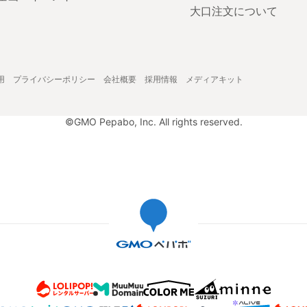
大口注文について
用
プライバシーポリシー
会社概要
採用情報
メディアキット
©GMO Pepabo, Inc. All rights reserved.