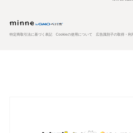
特定商取引法に基づく表記
Cookieの使用について
広告識別子の取得・利