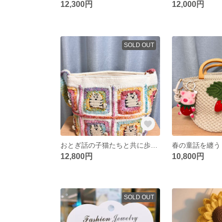
12,300円
12,000円
SOLD OUT
おとぎ話の子猫たちと共に歩む 手編みショルダーバッグ
12,800円
10,800円
SOLD OUT