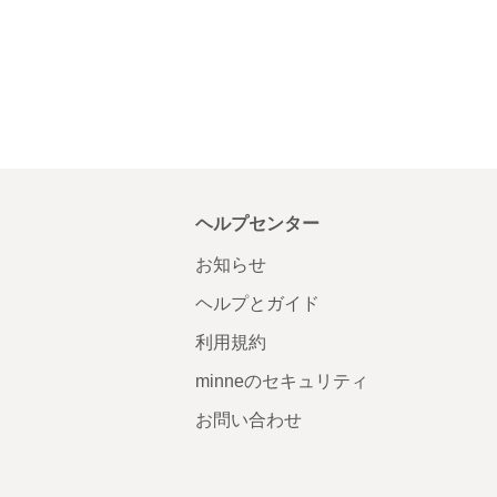
ヘルプセンター
お知らせ
ヘルプとガイド
利用規約
minneのセキュリティ
お問い合わせ