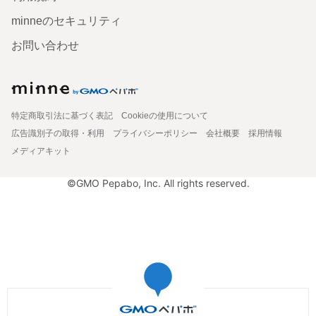
minneのセキュリティ
お問い合わせ
特定商取引法に基づく表記
Cookieの使用について
広告識別子の取得・利用
プライバシーポリシー
会社概要
採用情報
メディアキット
©GMO Pepabo, Inc. All rights reserved.