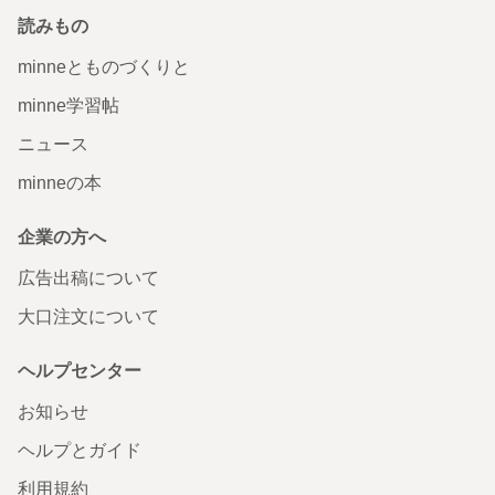
読みもの
minneとものづくりと
minne学習帖
ニュース
minneの本
企業の方へ
広告出稿について
大口注文について
ヘルプセンター
お知らせ
ヘルプとガイド
利用規約