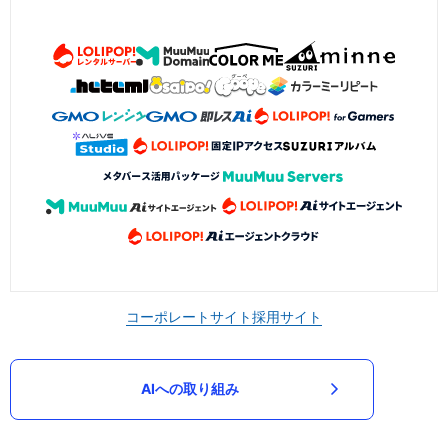
コーポレートサイト
採用サイト
AIへの取り組み