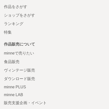
作品をさがす
ショップをさがす
ランキング
特集
作品販売について
minneで売りたい
食品販売
ヴィンテージ販売
ダウンロード販売
minne PLUS
minne LAB
販売支援企画・イベント