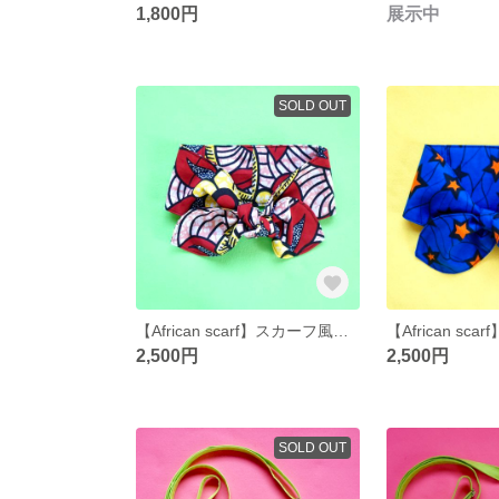
1,800円
展示中
SOLD OUT
【African scarf】スカーフ風ネッククーラー（グリーン）
2,500円
2,500円
SOLD OUT