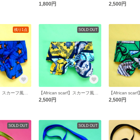
1,800円
2,500円
残り1点
SOLD OUT
【African scarf】スカーフ風ネッククーラー（グリーン）
【African scarf】スカーフ風ネッククーラー（グリーン）
2,500円
2,500円
SOLD OUT
SOLD OUT