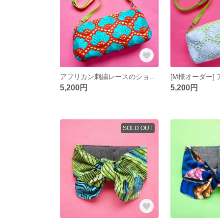
アフリカン刺繍レースのショルダーバッグ【クラッチ／ショルダーバッグ】
5,200円
5,200円
SOLD OUT