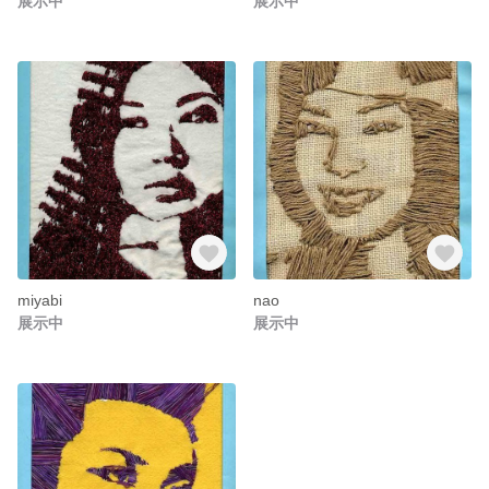
展示中
展示中
miyabi
nao
展示中
展示中