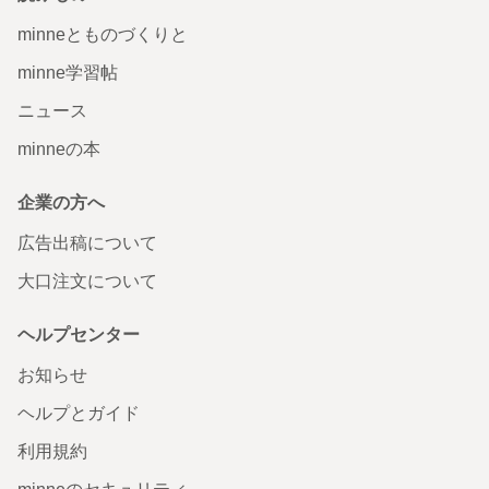
minneとものづくりと
minne学習帖
ニュース
minneの本
企業の方へ
広告出稿について
大口注文について
ヘルプセンター
お知らせ
ヘルプとガイド
利用規約