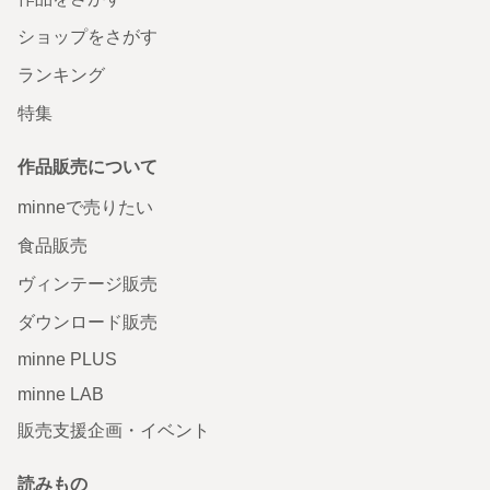
ショップをさがす
ランキング
特集
作品販売について
minneで売りたい
食品販売
ヴィンテージ販売
ダウンロード販売
minne PLUS
minne LAB
販売支援企画・イベント
読みもの