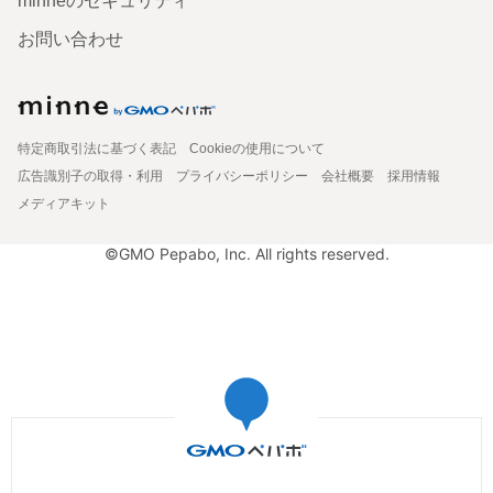
minneのセキュリティ
お問い合わせ
特定商取引法に基づく表記
Cookieの使用について
広告識別子の取得・利用
プライバシーポリシー
会社概要
採用情報
メディアキット
©GMO Pepabo, Inc. All rights reserved.