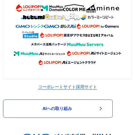
コーポレートサイト
採用サイト
AIへの取り組み