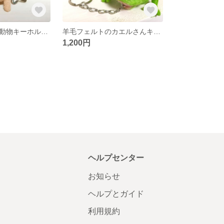
羊毛フェルトの動物キーホルダー【ライオン】
羊毛フェルトのカエルさんキーホルダー(ストラップに変更可)
1,200円
ヘルプセンター
お知らせ
ヘルプとガイド
利用規約