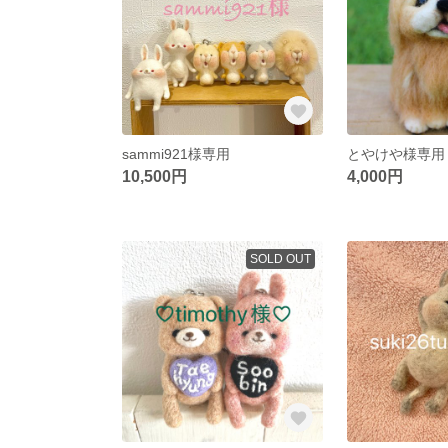
sammi921様専用
とやけや様専用
10,500円
4,000円
SOLD OUT