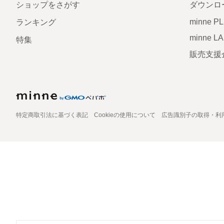
ショップをさがす
ダウンロ
minne P
ランキング
minne L
特集
販売支援
特定商取引法に基づく表記
Cookieの使用について
広告識別子の取得・利