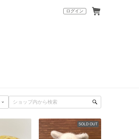
ログイン
SOLD OUT