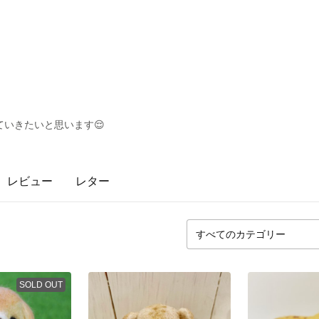
いきたいと思います😌
レビュー
レター
SOLD OUT