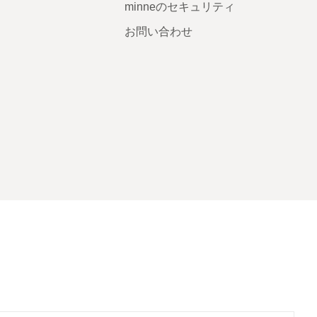
minneのセキュリティ
お問い合わせ