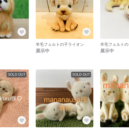
羊毛フェルトの子ライオン
展示中
展示中
SOLD OUT
SOLD OUT