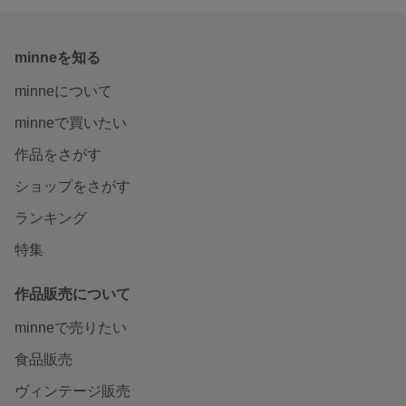
minneを知る
minneについて
minneで買いたい
作品をさがす
ショップをさがす
ランキング
特集
作品販売について
minneで売りたい
食品販売
ヴィンテージ販売