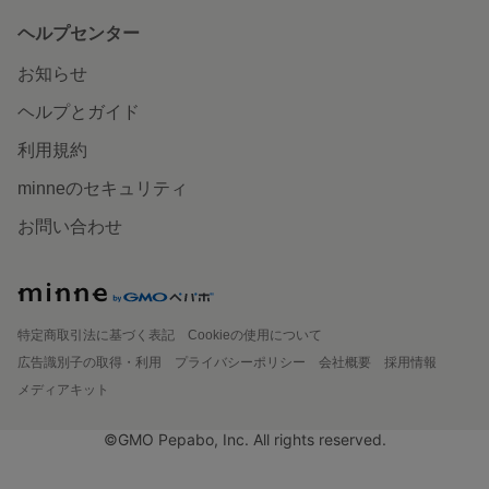
ヘルプセンター
お知らせ
ヘルプとガイド
利用規約
minneのセキュリティ
お問い合わせ
特定商取引法に基づく表記
Cookieの使用について
広告識別子の取得・利用
プライバシーポリシー
会社概要
採用情報
メディアキット
©GMO Pepabo, Inc. All rights reserved.