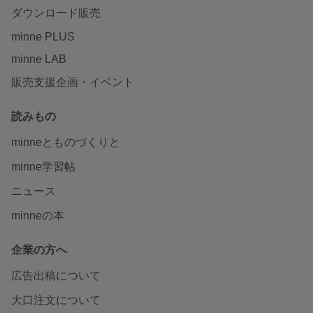
ダウンロード販売
minne PLUS
minne LAB
販売支援企画・イベント
読みもの
minneとものづくりと
minne学習帖
ニュース
minneの本
企業の方へ
広告出稿について
大口注文について