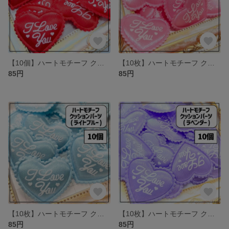
【10個】ハートモチーフ クッションパーツ レッド
【10枚】ハートモチーフ クッションパーツ ピンク
85円
85円
【10枚】ハートモチーフ クッションパーツ ライトブルー
【10枚】ハートモチーフ クッションパーツ ラベンダー
85円
85円