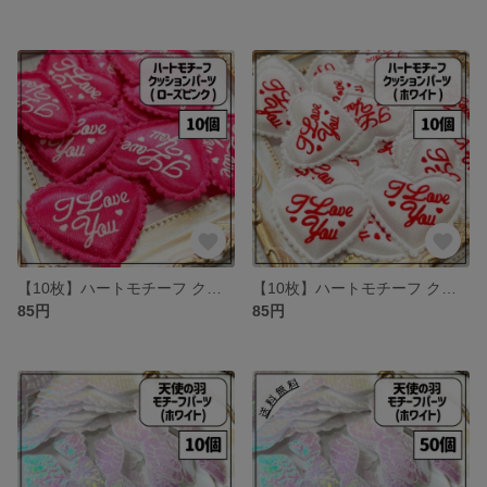
【10枚】ハートモチーフ クッションパーツ ローズピンク
【10枚】ハートモチーフ クッションパーツ ホワイト
85円
85円