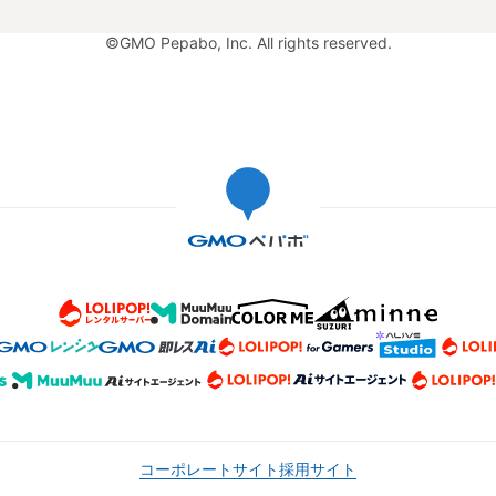
©GMO Pepabo, Inc. All rights reserved.
コーポレートサイト
採用サイト