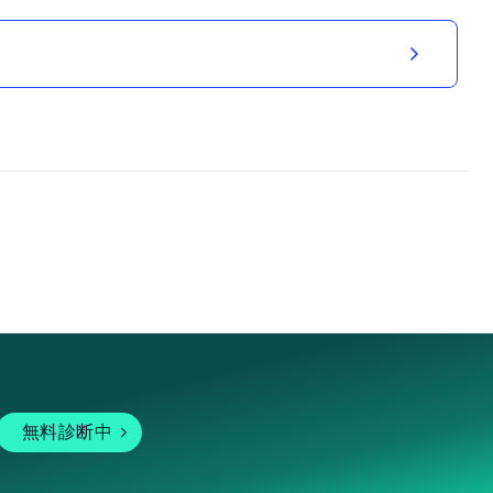
無料診断中