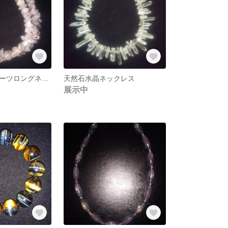
ハーキマークォーツロングネックレス
天然石水晶ネックレス
展示中