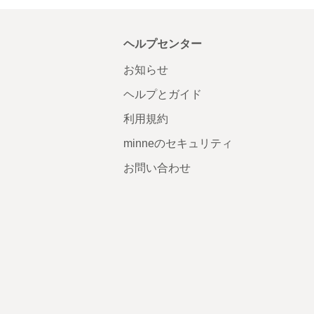
ヘルプセンター
お知らせ
ヘルプとガイド
利用規約
minneのセキュリティ
お問い合わせ