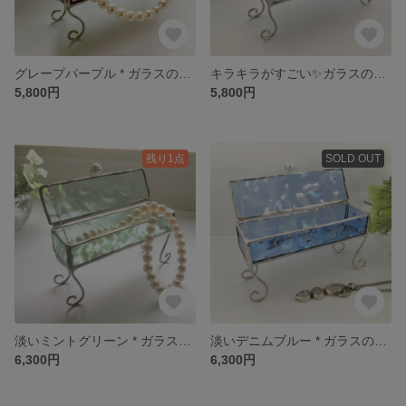
グレープパープル * ガラスのアクセサリーケース * ステンドグラス * ジュエリーケース
キラキラがすごい✨ガラスのアクセサリーケース * クリアカラー * ジュエリーケース
5,800円
5,800円
残り1点
SOLD OUT
淡いミントグリーン * ガラスのアクセサリーケース * ステンドグラス * ジュエリーケース
淡いデニムブルー * ガラスのアクセサリーケース * ステンドグラス * ジュエリーケース
6,300円
6,300円