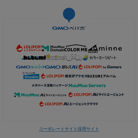
コーポレートサイト
採用サイト