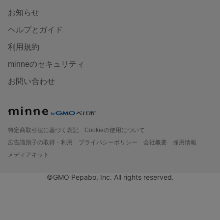
お知らせ
ヘルプとガイド
利用規約
minneのセキュリティ
お問い合わせ
特定商取引法に基づく表記
Cookieの使用について
広告識別子の取得・利用
プライバシーポリシー
会社概要
採用情報
メディアキット
©GMO Pepabo, Inc. All rights reserved.