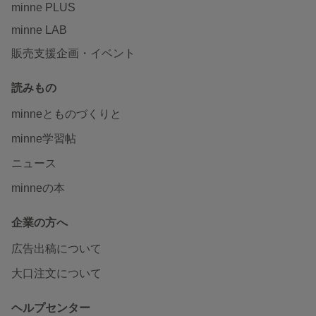
minne PLUS
minne LAB
販売支援企画・イベント
読みもの
minneとものづくりと
minne学習帖
ニュース
minneの本
企業の方へ
広告出稿について
大口注文について
ヘルプセンター