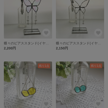
蝶々のピアススタンド(イヤリングにも)🦋オーロラ ステンドグラス オブジェ
蝶々のピアススタンド(イヤリングにも)🦋クリア ステンドグラス オブジェ
2,200円
2,150円
残り1点
残り1点