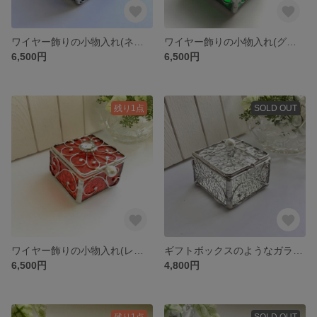
ワイヤー飾りの小物入れ(ネイビー) * ステンドグラス * アクセサリーケース
ワイヤー飾りの小物入れ(グリーン) ステンドグラス * アクセサリーケース
6,500円
6,500円
残り1点
SOLD OUT
ワイヤー飾りの小物入れ(レッド) ステンドグラス * アクセサリーケース
ギフトボックスのようなガラスの小物入れ * クリアカラー * ワイヤーワーク * ステンドグラス * アクセサリーケース
6,500円
4,800円
残り1点
SOLD OUT