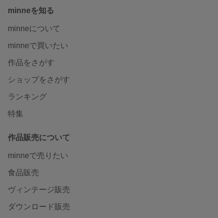
minneを知る
minneについて
minneで買いたい
作品をさがす
ショップをさがす
ランキング
特集
作品販売について
minneで売りたい
食品販売
ヴィンテージ販売
ダウンロード販売