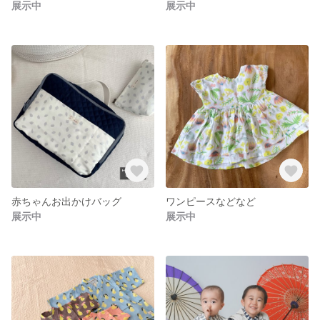
展示中
展示中
赤ちゃんお出かけバッグ
ワンピースなどなど
展示中
展示中