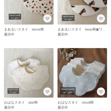
まあるいスタイ stone柄
まあるいスタイ bear柄✖️ワッフル
展示中
展示中
おはなスタイ star柄
おはなスタイ cloud柄
展示中
展示中