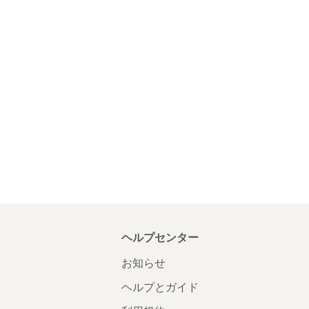
ヘルプセンター
お知らせ
ヘルプとガイド