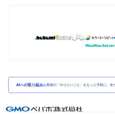
AIへの取り組み
お客様の「やりたいこと」をもっと手軽に。各サ