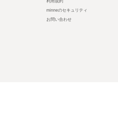
利用規約
minneのセキュリティ
お問い合わせ