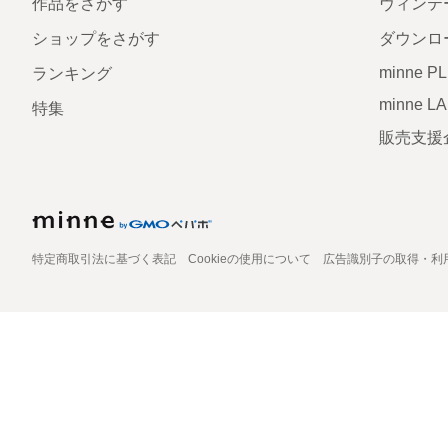
作品をさがす
ヴィンテ
ショップをさがす
ダウンロ
minne P
ランキング
minne L
特集
販売支援
特定商取引法に基づく表記
Cookieの使用について
広告識別子の取得・利