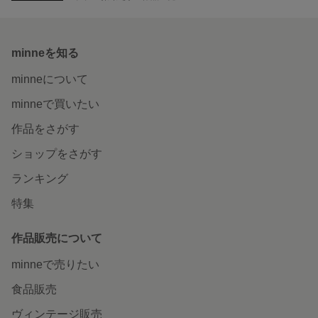
minneを知る
minneについて
minneで買いたい
作品をさがす
ショップをさがす
ランキング
特集
作品販売について
minneで売りたい
食品販売
ヴィンテージ販売