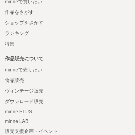
minneで買いたい
作品をさがす
ショップをさがす
ランキング
特集
作品販売について
minneで売りたい
食品販売
ヴィンテージ販売
ダウンロード販売
minne PLUS
minne LAB
販売支援企画・イベント