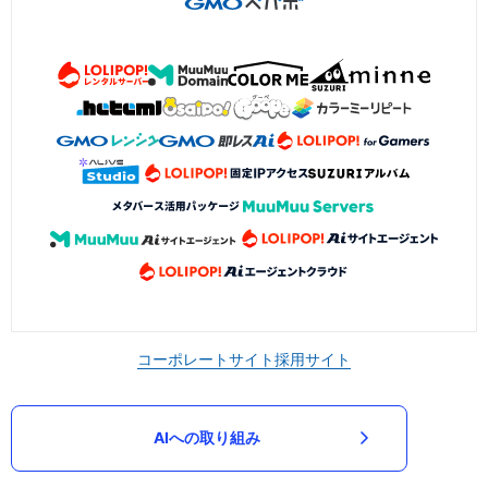
コーポレートサイト
採用サイト
AIへの取り組み