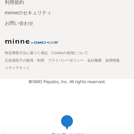
利用規約
minneのセキュリティ
お問い合わせ
特定商取引法に基づく表記
Cookieの使用について
広告識別子の取得・利用
プライバシーポリシー
会社概要
採用情報
メディアキット
©GMO Pepabo, Inc. All rights reserved.