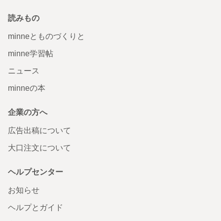
読みもの
minneとものづくりと
minne学習帖
ニュース
minneの本
企業の方へ
広告出稿について
大口注文について
ヘルプセンター
お知らせ
ヘルプとガイド