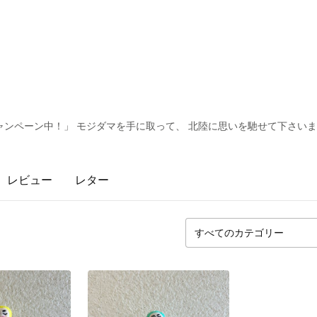
ンペーン中！」 モジダマを手に取って、 北陸に思いを馳せて下さい
レビュー
レター