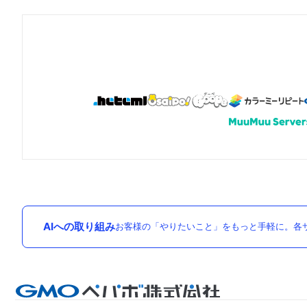
AIへの取り組み
お客様の「やりたいこと」をもっと手軽に。各サ