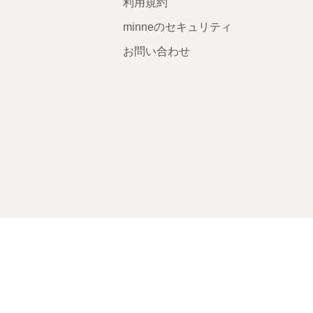
利用規約
minneのセキュリティ
お問い合わせ