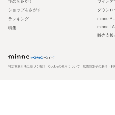
作品をさがす
ヴィンテ
ショップをさがす
ダウンロ
minne P
ランキング
minne L
特集
販売支援
特定商取引法に基づく表記
Cookieの使用について
広告識別子の取得・利