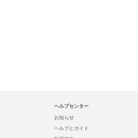
ヘルプセンター
お知らせ
ヘルプとガイド