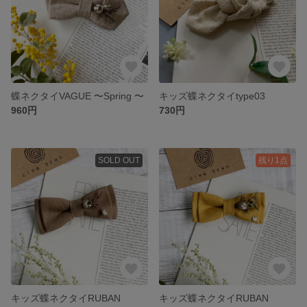
蝶ネクタイVAGUE 〜Spring 〜
キッズ蝶ネクタイtype03
960円
730円
SOLD OUT
残り1点
キッズ蝶ネクタイRUBAN
キッズ蝶ネクタイRUBAN