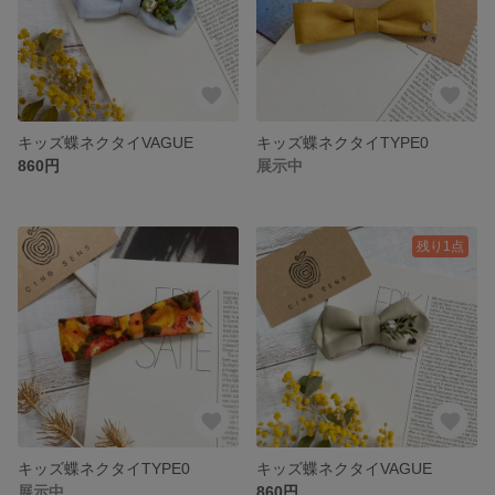
キッズ蝶ネクタイVAGUE
キッズ蝶ネクタイTYPE0
860円
展示中
残り1点
キッズ蝶ネクタイTYPE0
キッズ蝶ネクタイVAGUE
展示中
860円