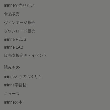
minneで売りたい
食品販売
ヴィンテージ販売
ダウンロード販売
minne PLUS
minne LAB
販売支援企画・イベント
読みもの
minneとものづくりと
minne学習帖
ニュース
minneの本