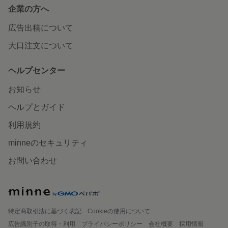
企業の方へ
広告出稿について
大口注文について
ヘルプセンター
お知らせ
ヘルプとガイド
利用規約
minneのセキュリティ
お問い合わせ
特定商取引法に基づく表記
Cookieの使用について
広告識別子の取得・利用
プライバシーポリシー
会社概要
採用情報