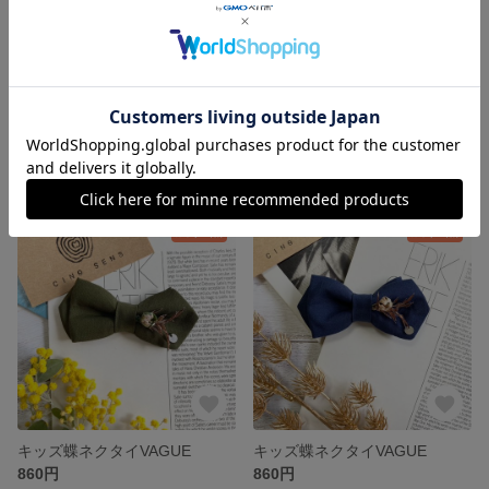
キッズ蝶ネクタイVAGUE
キッズ蝶ネクタイVAGUE
860円
860円
残り1点
残り1点
キッズ蝶ネクタイVAGUE
キッズ蝶ネクタイVAGUE
860円
860円