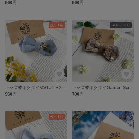
860円
860円
残り1点
SOLD OUT
キッズ蝶ネクタイVAGUE〜Spring
キッズ蝶ネクタイGarden Spring
960円
700円
残り1点