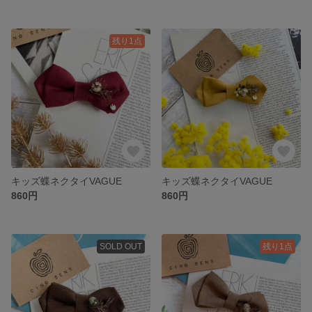
残り1点
キッズ蝶ネクタイVAGUE
キッズ蝶ネクタイVAGUE
860円
860円
SOLD OUT
残り1点