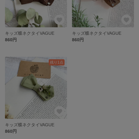
キッズ蝶ネクタイVAGUE
キッズ蝶ネクタイVAGUE
860円
860円
残り1点
キッズ蝶ネクタイVAGUE
860円