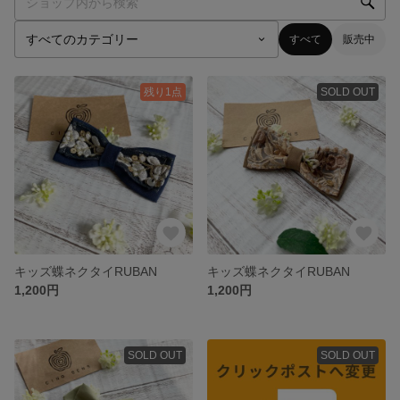
すべて
販売中
残り1点
SOLD OUT
キッズ蝶ネクタイRUBAN
キッズ蝶ネクタイRUBAN
1,200円
1,200円
SOLD OUT
SOLD OUT