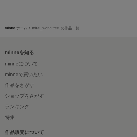
minne ホーム
mirai_world tree. の作品一覧
minneを知る
minneについて
minneで買いたい
作品をさがす
ショップをさがす
ランキング
特集
作品販売について