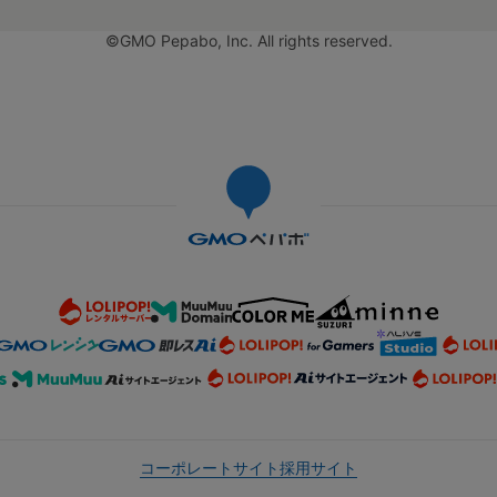
©GMO Pepabo, Inc. All rights reserved.
コーポレートサイト
採用サイト