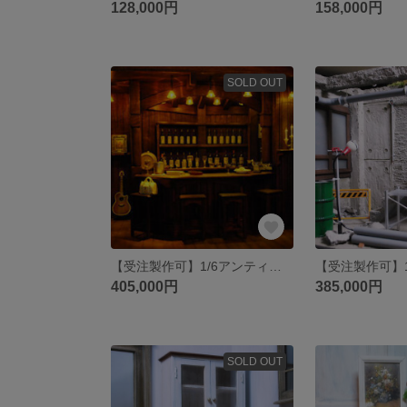
128,000円
158,000円
SOLD OUT
【受注製作可】1/6アンティーク・カウンターバー/ドールハウス
405,000円
385,000円
SOLD OUT