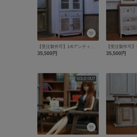
【受注製作可】1/6アンティークワイドロングキャビネット
35,500円
35,500円
SOLD OUT