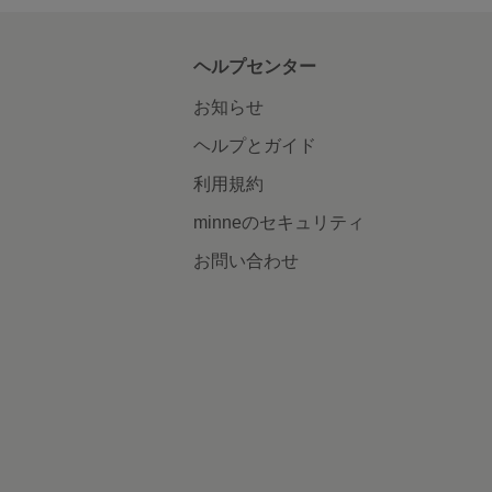
ヘルプセンター
お知らせ
ヘルプとガイド
利用規約
minneのセキュリティ
お問い合わせ