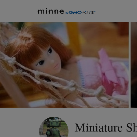
Miniature S