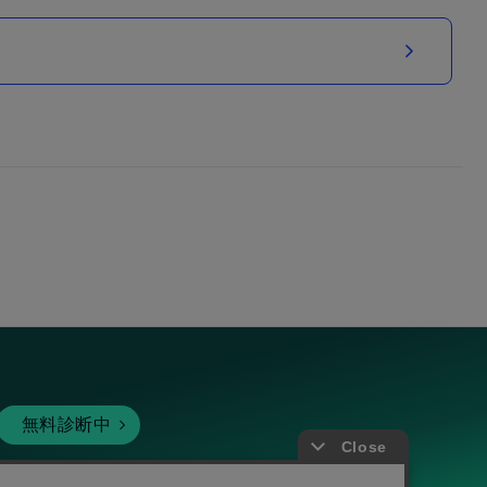
無料診断中