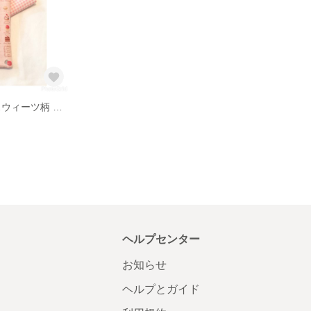
よだれカバー スウィーツ柄 ピンク wp
ヘルプセンター
お知らせ
ヘルプとガイド