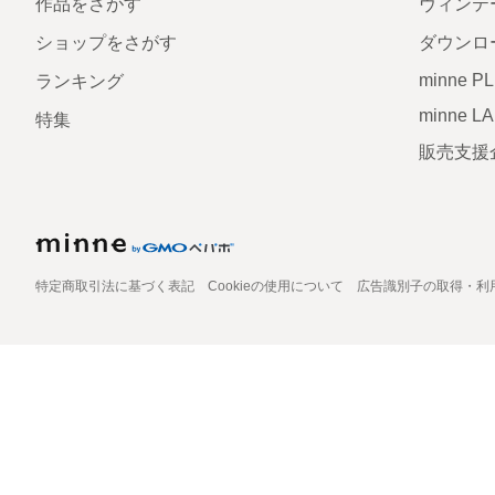
作品をさがす
ヴィンテ
ショップをさがす
ダウンロ
minne P
ランキング
minne L
特集
販売支援
特定商取引法に基づく表記
Cookieの使用について
広告識別子の取得・利