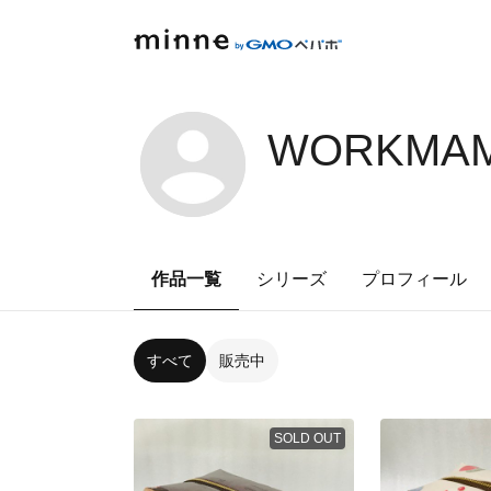
WORKMAM
作品一覧
シリーズ
プロフィール
すべて
販売中
SOLD OUT