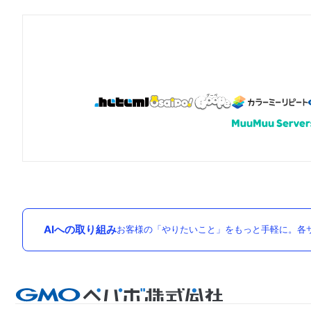
AIへの取り組み
お客様の「やりたいこと」をもっと手軽に。各サ