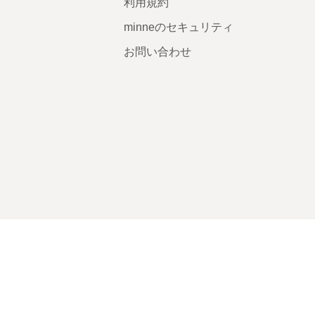
利用規約
minneのセキュリティ
お問い合わせ