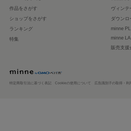
作品をさがす
ヴィンテ
ショップをさがす
ダウンロ
minne P
ランキング
minne L
特集
販売支援
特定商取引法に基づく表記
Cookieの使用について
広告識別子の取得・利