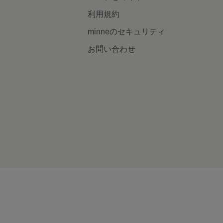
利用規約
minneのセキュリティ
お問い合わせ