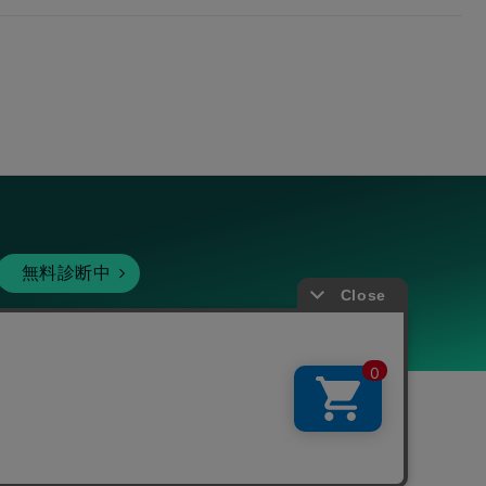
無料診断中
暗号資産
個人向けサービス
その他