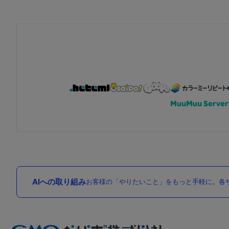
AIへの取り組み
お客様の「やりたいこと」をもっと手軽に。各サ