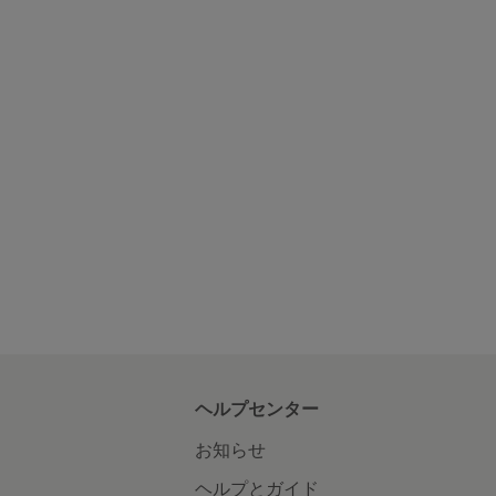
ヘルプセンター
お知らせ
ヘルプとガイド