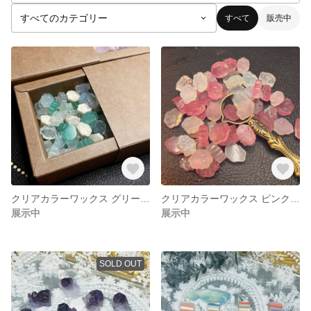
すべて
販売中
クリアカラーワックス グリーンMIX 【オリジナルワックス】
クリアカラーワックス ピンクMIX 【オリジナルワックス】
展示中
展示中
SOLD OUT