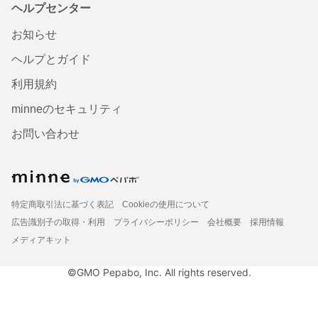
ヘルプセンター
お知らせ
ヘルプとガイド
利用規約
minneのセキュリティ
お問い合わせ
特定商取引法に基づく表記
Cookieの使用について
広告識別子の取得・利用
プライバシーポリシー
会社概要
採用情報
メディアキット
©GMO Pepabo, Inc. All rights reserved.