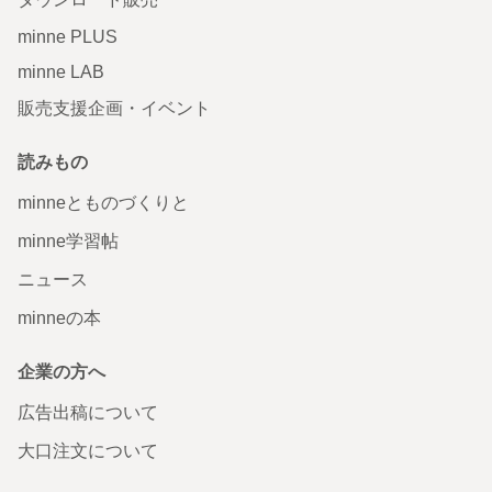
minne PLUS
minne LAB
販売支援企画・イベント
読みもの
minneとものづくりと
minne学習帖
ニュース
minneの本
企業の方へ
広告出稿について
大口注文について