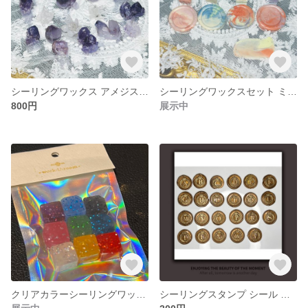
シーリングワックス アメジスト原石
シーリングワックスセット ミュシャ Les fleurs
800円
展示中
クリアカラーシーリングワックス
シーリングスタンプ シール アルファベット