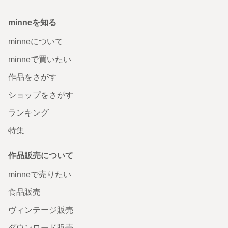
minneを知る
minneについて
minneで買いたい
作品をさがす
ショップをさがす
ランキング
特集
作品販売について
minneで売りたい
食品販売
ヴィンテージ販売
ダウンロード販売