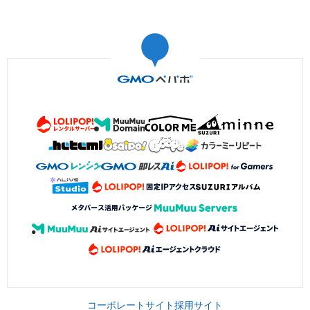
コーポレートサイト
採用サイト