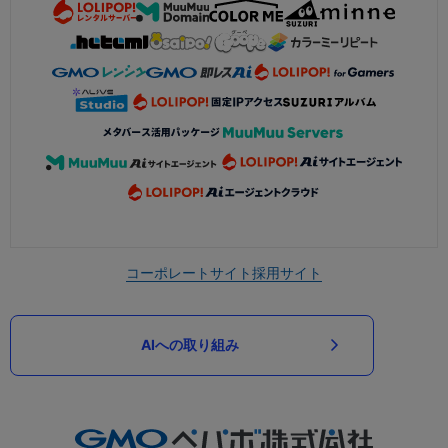
コーポレートサイト
採用サイト
AIへの取り組み