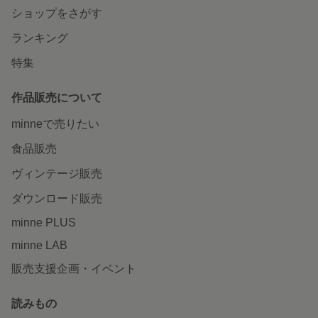
ショップをさがす
ランキング
特集
作品販売について
minneで売りたい
食品販売
ヴィンテージ販売
ダウンロード販売
minne PLUS
minne LAB
販売支援企画・イベント
読みもの