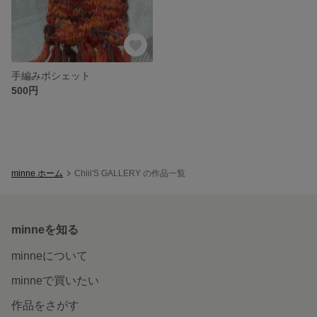
手編みポシェット
500円
minne ホーム
Chiii'S GALLERY の作品一覧
minneを知る
minneについて
minneで買いたい
作品をさがす