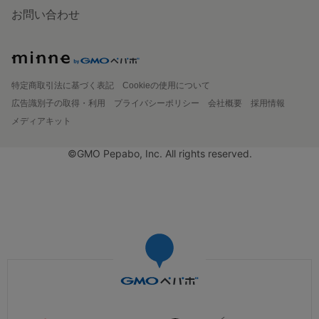
お問い合わせ
特定商取引法に基づく表記
Cookieの使用について
広告識別子の取得・利用
プライバシーポリシー
会社概要
採用情報
メディアキット
©GMO Pepabo, Inc. All rights reserved.