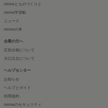
minneとものづくりと
minne学習帖
ニュース
minneの本
企業の方へ
広告出稿について
大口注文について
ヘルプセンター
お知らせ
ヘルプとガイド
利用規約
minneのセキュリティ