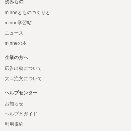
読みもの
minneとものづくりと
minne学習帖
ニュース
minneの本
企業の方へ
広告出稿について
大口注文について
ヘルプセンター
お知らせ
ヘルプとガイド
利用規約