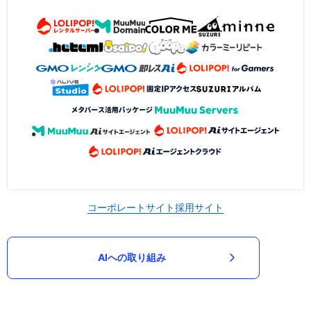
コーポレートサイト
採用サイト
AIへの取り組み