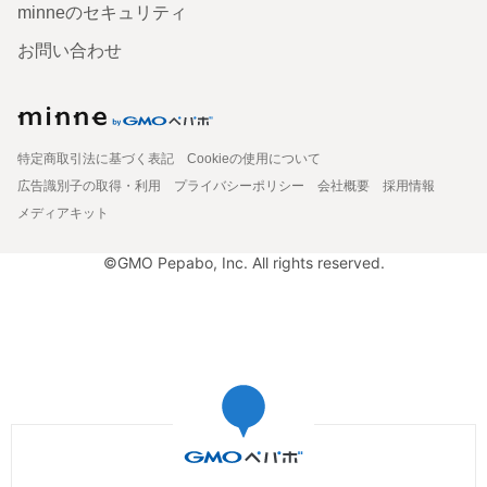
minneのセキュリティ
お問い合わせ
特定商取引法に基づく表記
Cookieの使用について
広告識別子の取得・利用
プライバシーポリシー
会社概要
採用情報
メディアキット
©GMO Pepabo, Inc. All rights reserved.