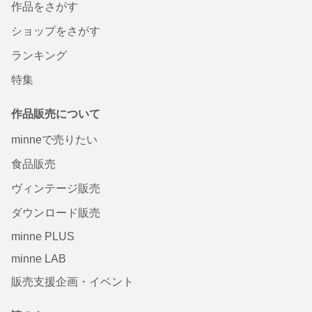
作品をさがす
ショップをさがす
ランキング
特集
作品販売について
minneで売りたい
食品販売
ヴィンテージ販売
ダウンロード販売
minne PLUS
minne LAB
販売支援企画・イベント