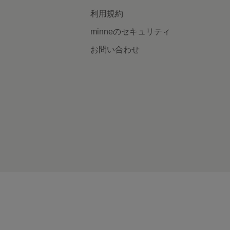
利用規約
minneのセキュリティ
お問い合わせ