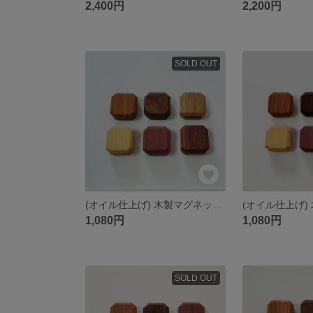
2,400円
2,200円
SOLD OUT
(オイル仕上げ) 木製マグネット インテリア磁石⑨
1,080円
1,080円
SOLD OUT