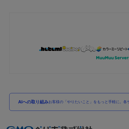
AIへの取り組み
お客様の「やりたいこと」をもっと手軽に。各サ