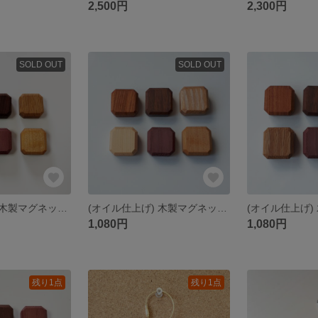
2,500円
2,300円
SOLD OUT
SOLD OUT
(オイル仕上げ) 木製マグネット インテリア磁石⑤
(オイル仕上げ) 木製マグネット インテリア磁石⑩
1,080円
1,080円
残り1点
残り1点