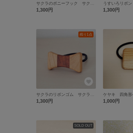
サクラのポニーフック サクラ＆ブビンガ
1,300円
1,300円
残り1点
サクラのリボンゴム サクラ＆ブビンガ
ケヤキ 四角形
1,300円
1,000円
SOLD OUT