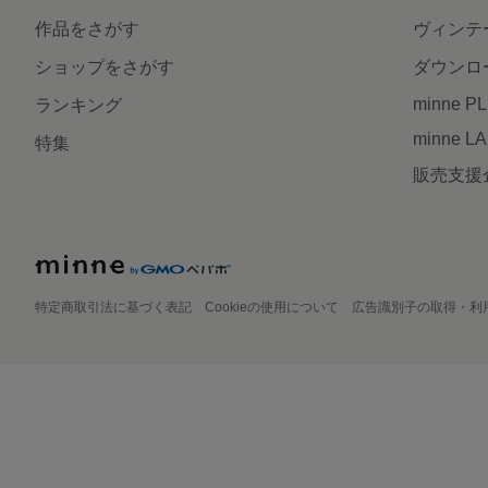
作品をさがす
ヴィンテ
ショップをさがす
ダウンロ
minne P
ランキング
minne L
特集
販売支援
特定商取引法に基づく表記
Cookieの使用について
広告識別子の取得・利