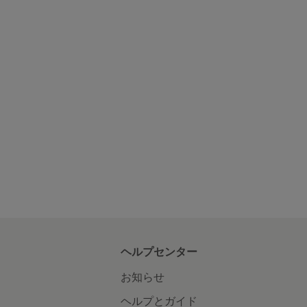
ヘルプセンター
お知らせ
ヘルプとガイド