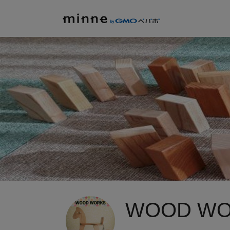
WOOD WO