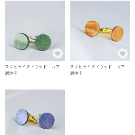
スタビライズドウッド カフスボタン リラックスグリーン ツヤ出し加工
スタビライズドウッド カフスボタン ウォームオレンジ ツヤ出し加工
展示中
展示中