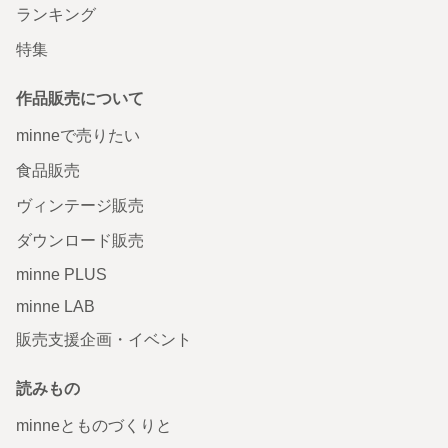
ランキング
特集
作品販売について
minneで売りたい
食品販売
ヴィンテージ販売
ダウンロード販売
minne PLUS
minne LAB
販売支援企画・イベント
読みもの
minneとものづくりと