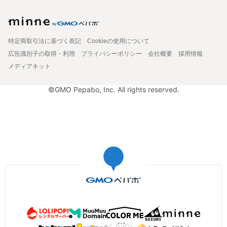
特定商取引法に基づく表記
Cookieの使用について
広告識別子の取得・利用
プライバシーポリシー
会社概要
採用情報
メディアキット
©GMO Pepabo, Inc. All rights reserved.