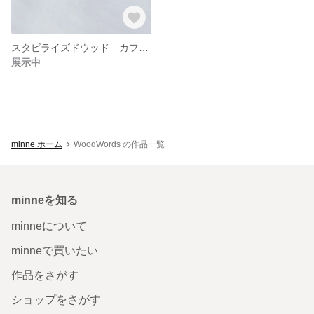
スタビライズドウッド カフスボタン スペースグラデーション ツヤ出し加工 天然木
展示中
minne ホーム
WoodWords の作品一覧
minneを知る
minneについて
minneで買いたい
作品をさがす
ショップをさがす