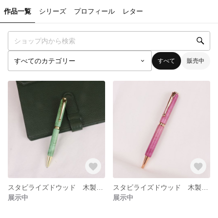
作品一覧
シリーズ
プロフィール
レター
すべて
販売中
スタビライズドウッド 木製ボールペン フレッシュグリーン 天然木 楓
スタビライズドウッド 木製ボールペン ディープローズ 天然木 楓
展示中
展示中