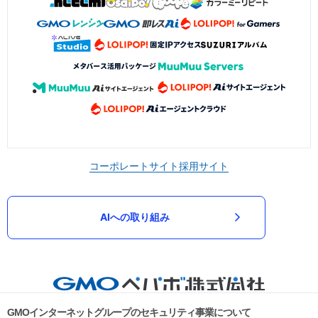
コーポレートサイト
採用サイト
AIへの取り組み
GMOインターネットグループのセキュリティ事業について