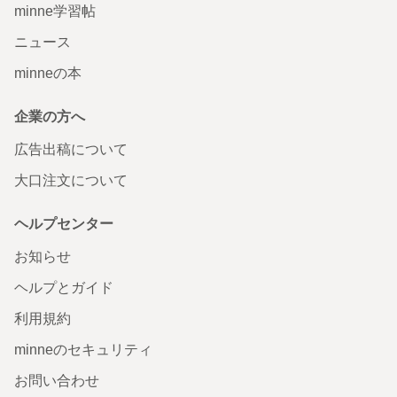
minne学習帖
ニュース
minneの本
企業の方へ
広告出稿について
大口注文について
ヘルプセンター
お知らせ
ヘルプとガイド
利用規約
minneのセキュリティ
お問い合わせ