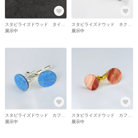
スタビライズドウッド タイピン スペースグラデーション メープル 天然木
スタビライズドウッド ネクタイピン オーシャンブルー メープル 天然木
展示中
展示中
スタビライズドウッド カフスボタン オーシャンブルー ツヤ出し加工
スタビライズドウッド カフスボタン ダスティピンク ツヤ出し加工
展示中
展示中