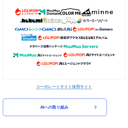
コーポレートサイト
採用サイト
AIへの取り組み