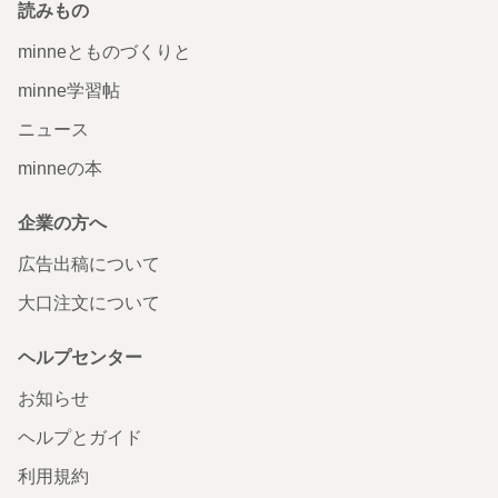
読みもの
minneとものづくりと
minne学習帖
ニュース
minneの本
企業の方へ
広告出稿について
大口注文について
ヘルプセンター
お知らせ
ヘルプとガイド
利用規約