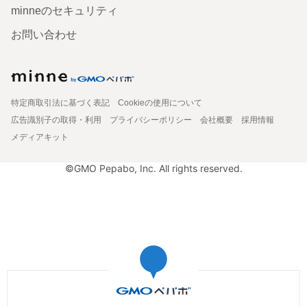
minneのセキュリティ
お問い合わせ
特定商取引法に基づく表記
Cookieの使用について
広告識別子の取得・利用
プライバシーポリシー
会社概要
採用情報
メディアキット
©GMO Pepabo, Inc. All rights reserved.