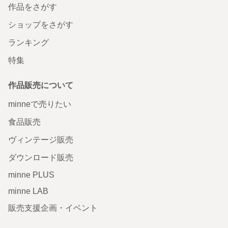
作品をさがす
ショップをさがす
ランキング
特集
作品販売について
minneで売りたい
食品販売
ヴィンテージ販売
ダウンロード販売
minne PLUS
minne LAB
販売支援企画・イベント