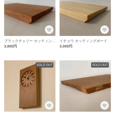
ブラックチェリー カッティングボード
イチョウ カッティングボード
3,800円
3,000円
SOLD OUT
SOLD OUT