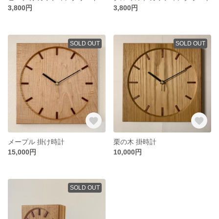
3,800円
3,800円
SOLD OUT
SOLD OUT
メープル 掛け時計
栗の木 掛時計
15,000円
10,000円
SOLD OUT