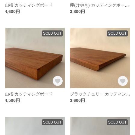
山桜 カッティングボード
欅(けやき) カッティングボード(柾目)
4,600円
3,800円
SOLD OUT
SOLD OUT
山桜 カッティングボード
ブラックチェリー カッティングボード
4,500円
3,600円
SOLD OUT
SOLD OUT