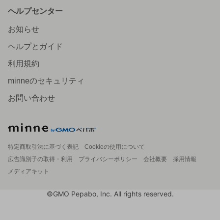
ヘルプセンター
お知らせ
ヘルプとガイド
利用規約
minneのセキュリティ
お問い合わせ
特定商取引法に基づく表記
Cookieの使用について
広告識別子の取得・利用
プライバシーポリシー
会社概要
採用情報
メディアキット
©GMO Pepabo, Inc. All rights reserved.