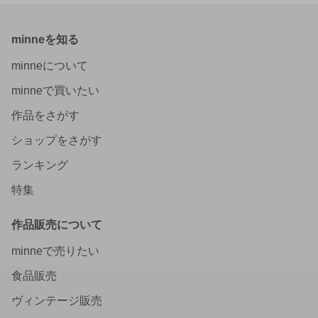
minneを知る
minneについて
minneで買いたい
作品をさがす
ショップをさがす
ランキング
特集
作品販売について
minneで売りたい
食品販売
ヴィンテージ販売