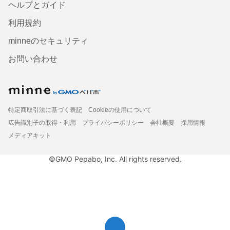
ヘルプとガイド
利用規約
minneのセキュリティ
お問い合わせ
特定商取引法に基づく表記
Cookieの使用について
広告識別子の取得・利用
プライバシーポリシー
会社概要
採用情報
メディアキット
©GMO Pepabo, Inc. All rights reserved.