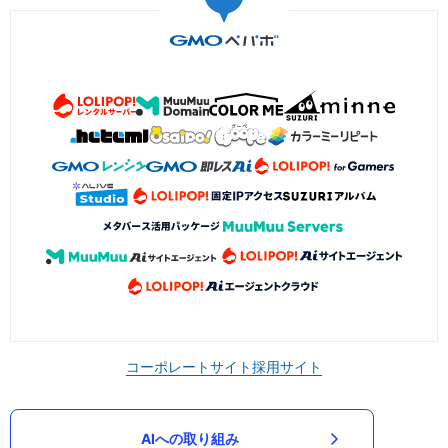
コーポレートサイト
採用サイト
AIへの取り組み