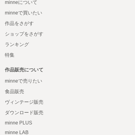
minneについて
minneで買いたい
作品をさがす
ショップをさがす
ランキング
特集
作品販売について
minneで売りたい
食品販売
ヴィンテージ販売
ダウンロード販売
minne PLUS
minne LAB