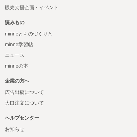
販売支援企画・イベント
読みもの
minneとものづくりと
minne学習帖
ニュース
minneの本
企業の方へ
広告出稿について
大口注文について
ヘルプセンター
お知らせ