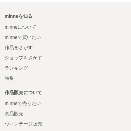
minneを知る
minneについて
minneで買いたい
作品をさがす
ショップをさがす
ランキング
特集
作品販売について
minneで売りたい
食品販売
ヴィンテージ販売