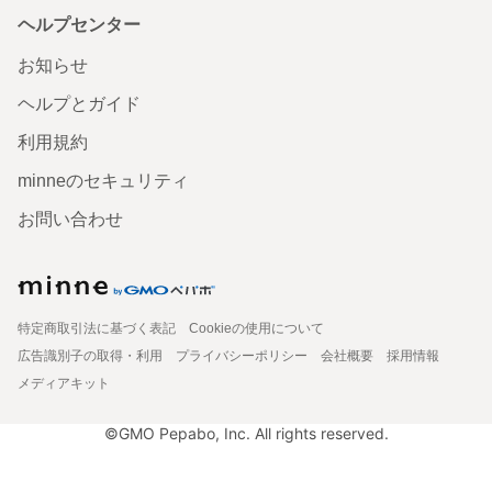
ヘルプセンター
お知らせ
ヘルプとガイド
利用規約
minneのセキュリティ
お問い合わせ
特定商取引法に基づく表記
Cookieの使用について
広告識別子の取得・利用
プライバシーポリシー
会社概要
採用情報
メディアキット
©GMO Pepabo, Inc. All rights reserved.