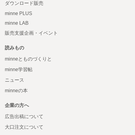
ダウンロード販売
minne PLUS
minne LAB
販売支援企画・イベント
読みもの
minneとものづくりと
minne学習帖
ニュース
minneの本
企業の方へ
広告出稿について
大口注文について