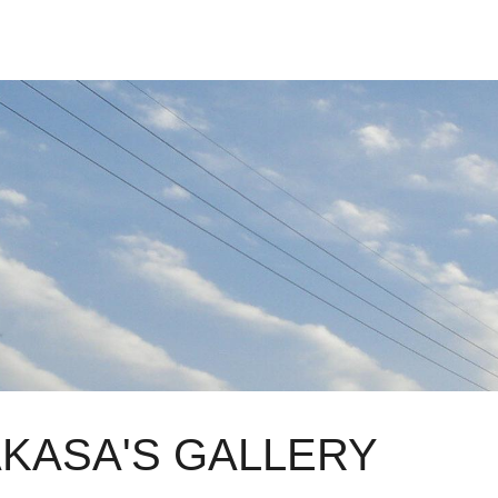
KASA'S GALLERY