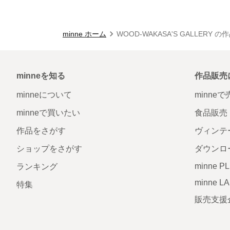
minne ホーム
WOOD-WAKASA'S GALLERY 
minneを知る
作品販売
minneについて
minne
minneで買いたい
食品販売
作品をさがす
ヴィンテ
ショップをさがす
ダウンロ
minne P
ランキング
minne L
特集
販売支援