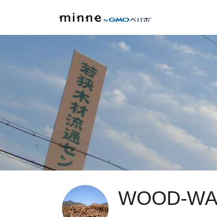
WOOD-WA