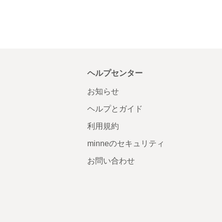
ヘルプセンター
お知らせ
ヘルプとガイド
利用規約
minneのセキュリティ
お問い合わせ