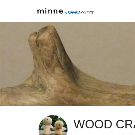
WOOD C