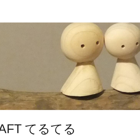
RAFT てるてる