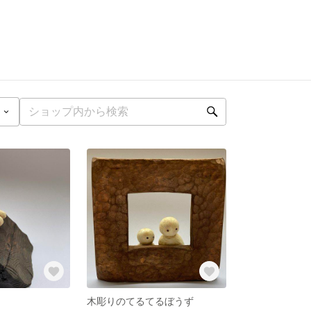
木彫りのてるてるぼうず