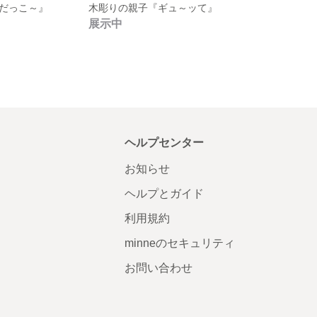
だっこ～』
木彫りの親子『ギュ～ッて』
展示中
ヘルプセンター
お知らせ
ヘルプとガイド
利用規約
minneのセキュリティ
お問い合わせ