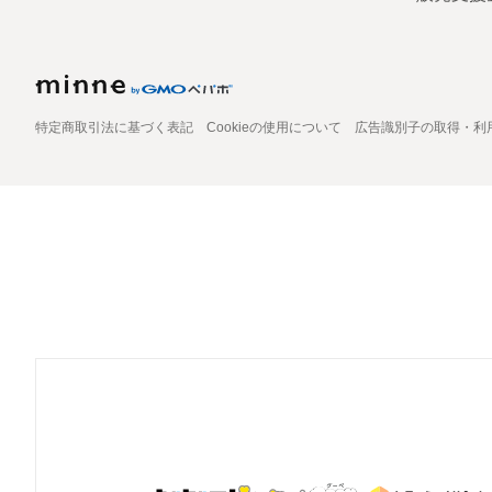
特定商取引法に基づく表記
Cookieの使用について
広告識別子の取得・利