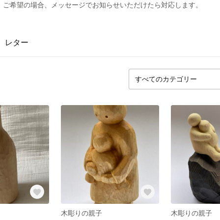
、ご希望の場合、メッセージでお知らせいただけたら対応します。
レター
木彫りの親子
木彫りの親子