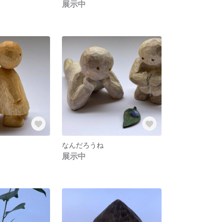
展示中
なんだろうね
展示中