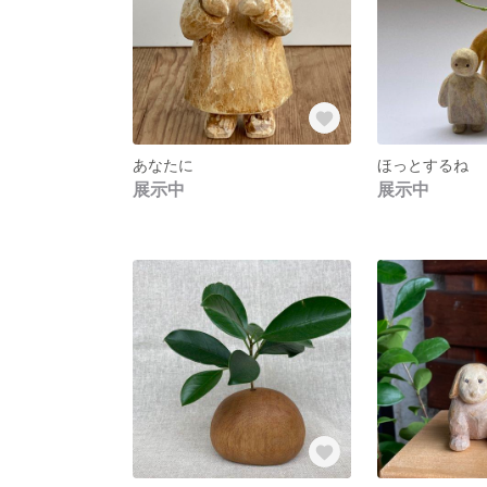
あなたに
ほっとするね
展示中
展示中