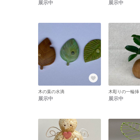
展示中
展示中
木の葉の水滴
木彫りの一輪挿
展示中
展示中