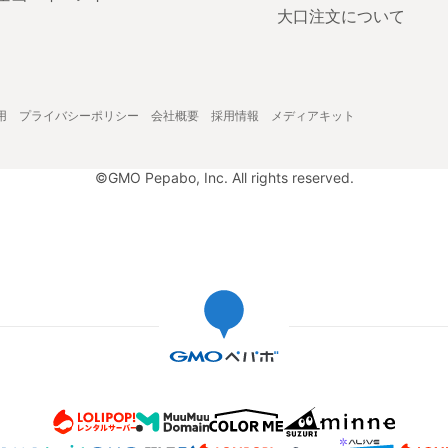
大口注文について
用
プライバシーポリシー
会社概要
採用情報
メディアキット
©GMO Pepabo, Inc. All rights reserved.