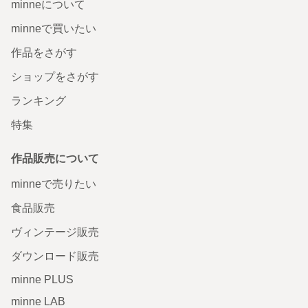
minneについて
minneで買いたい
作品をさがす
ショップをさがす
ランキング
特集
作品販売について
minneで売りたい
食品販売
ヴィンテージ販売
ダウンロード販売
minne PLUS
minne LAB