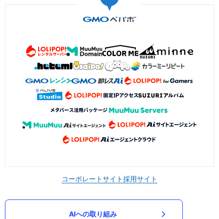
コーポレートサイト
採用サイト
AIへの取り組み