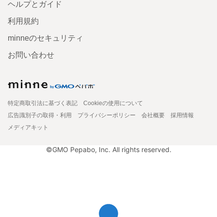
ヘルプとガイド
利用規約
minneのセキュリティ
お問い合わせ
特定商取引法に基づく表記
Cookieの使用について
広告識別子の取得・利用
プライバシーポリシー
会社概要
採用情報
メディアキット
©GMO Pepabo, Inc. All rights reserved.