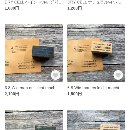
DRY CELL ペイントver. [ﾋﾟｽﾀﾁｵｸﾞﾘｰﾝ] - Paint ver. - [ラバースタンプ]
DRY CELL ナチュラルver. - Natural ver. - [ラバースタンプ]
1,600円
1,200円
6.8 Wie man es leicht macht ペイントver. [ﾀﾞｰｸﾌﾞﾙｰ] - Paint ver. - [ラバースタンプ]
6.8 Wie man es leicht macht ナチュラルver. - Natural ver. - [ラバースタンプ]
2,100円
1,500円