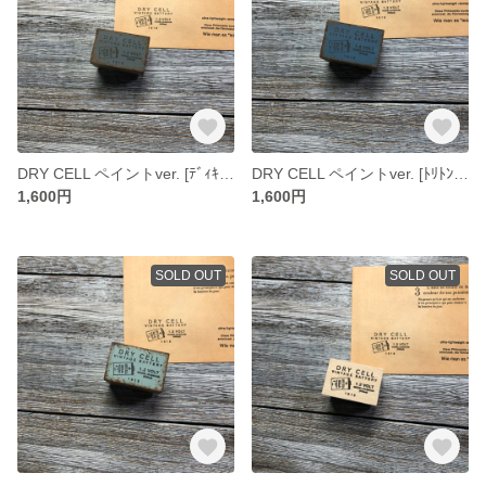
DRY CELL ペイントver. [ﾃﾞｨｷｼｰﾌﾞﾙｰ] - Paint ver. - [ラバースタンプ]
DRY CELL ペイントver. [ﾄﾘﾄﾝﾌﾞﾙｰ] - Paint ver. - [ラバースタンプ]
1,600円
1,600円
SOLD OUT
SOLD OUT