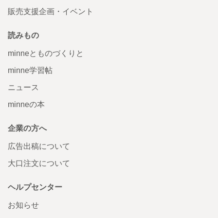
販売支援企画・イベント
読みもの
minneとものづくりと
minne学習帖
ニュース
minneの本
企業の方へ
広告出稿について
大口注文について
ヘルプセンター
お知らせ