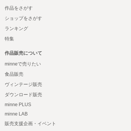
作品をさがす
ショップをさがす
ランキング
特集
作品販売について
minneで売りたい
食品販売
ヴィンテージ販売
ダウンロード販売
minne PLUS
minne LAB
販売支援企画・イベント