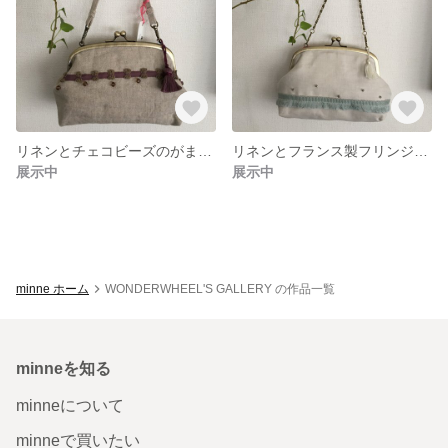
リネンとチェコビーズのがま口バッグ
リネンとフランス製フリンジとスワロフスキーのがま口バッグ
展示中
展示中
minne ホーム
WONDERWHEEL'S GALLERY の作品一覧
minneを知る
minneについて
minneで買いたい