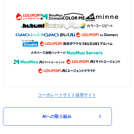
コーポレートサイト
採用サイト
AIへの取り組み