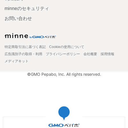
minneのセキュリティ
お問い合わせ
特定商取引法に基づく表記
Cookieの使用について
広告識別子の取得・利用
プライバシーポリシー
会社概要
採用情報
メディアキット
©GMO Pepabo, Inc. All rights reserved.