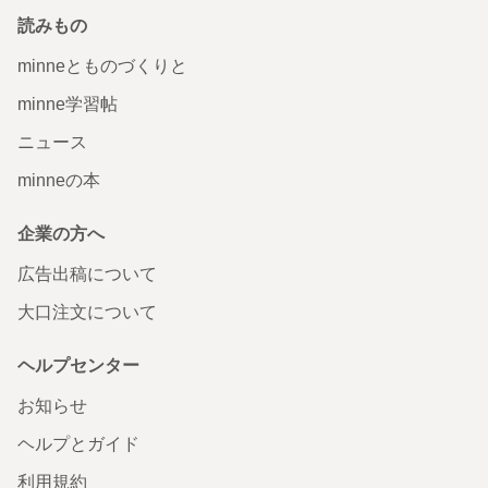
読みもの
minneとものづくりと
minne学習帖
ニュース
minneの本
企業の方へ
広告出稿について
大口注文について
ヘルプセンター
お知らせ
ヘルプとガイド
利用規約