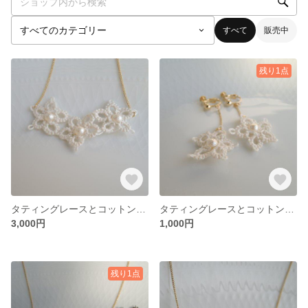
すべて
販売中
残り1点
タティングレースとコットンパールのネックレス
タティングレースとコットンパールのイヤリング
3,000円
1,000円
残り1点