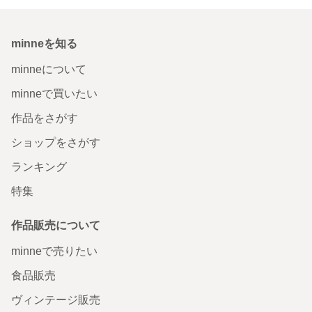
minneを知る
minneについて
minneで買いたい
作品をさがす
ショップをさがす
ランキング
特集
作品販売について
minneで売りたい
食品販売
ヴィンテージ販売