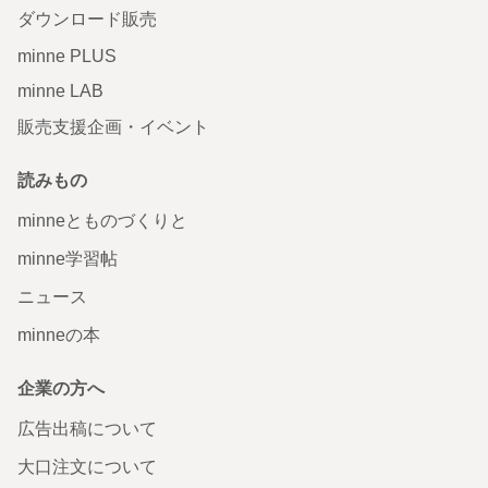
ダウンロード販売
minne PLUS
minne LAB
販売支援企画・イベント
読みもの
minneとものづくりと
minne学習帖
ニュース
minneの本
企業の方へ
広告出稿について
大口注文について