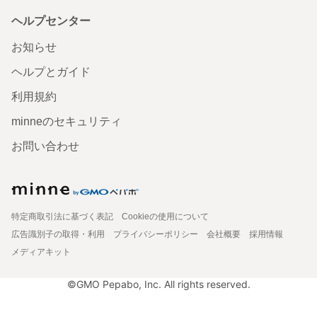
ヘルプセンター
お知らせ
ヘルプとガイド
利用規約
minneのセキュリティ
お問い合わせ
特定商取引法に基づく表記
Cookieの使用について
広告識別子の取得・利用
プライバシーポリシー
会社概要
採用情報
メディアキット
©GMO Pepabo, Inc. All rights reserved.