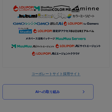
コーポレートサイト
採用サイト
AIへの取り組み