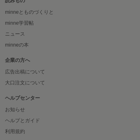
読みもの
minneとものづくりと
minne学習帖
ニュース
minneの本
企業の方へ
広告出稿について
大口注文について
ヘルプセンター
お知らせ
ヘルプとガイド
利用規約