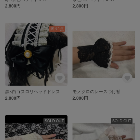
2,800円
2,800円
残り1点
黒×白ゴスロリヘッドドレス
モノクロのレースつけ袖
2,800円
2,000円
SOLD OUT
SOLD OUT