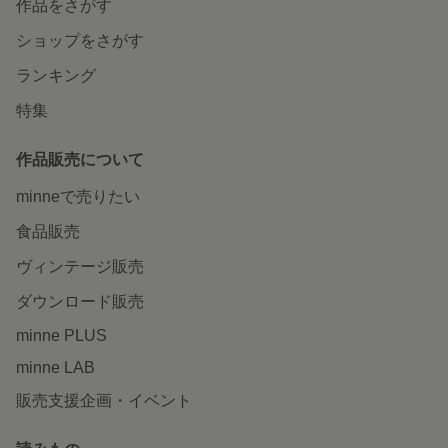
作品をさがす
ショップをさがす
ランキング
特集
作品販売について
minneで売りたい
食品販売
ヴィンテージ販売
ダウンロード販売
minne PLUS
minne LAB
販売支援企画・イベント