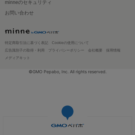
minneのセキュリティ
お問い合わせ
特定商取引法に基づく表記
Cookieの使用について
広告識別子の取得・利用
プライバシーポリシー
会社概要
採用情報
メディアキット
©GMO Pepabo, Inc. All rights reserved.