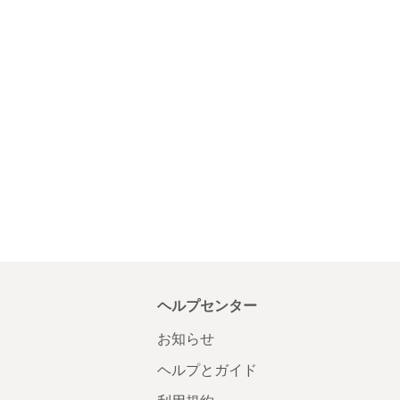
ヘルプセンター
お知らせ
ヘルプとガイド