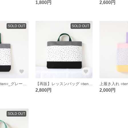
1,800円
2,600円
SOLD OUT
SOLD OUT
上履き入れ ○tenten○_グレーブラック
【再販】レッスンバッグ ○tenten○_グレーブラック
2,800円
2,000円
SOLD OUT