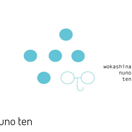
uno ten