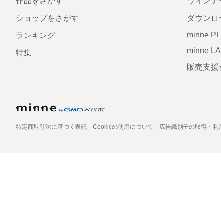
作品をさがす
ヴィンテ
ショップをさがす
ダウンロ
minne P
ランキング
minne L
特集
販売支援
特定商取引法に基づく表記
Cookieの使用について
広告識別子の取得・利