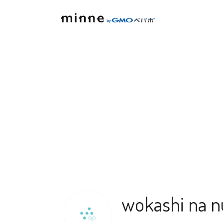
wokashi na n