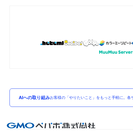
AIへの取り組み
お客様の「やりたいこと」をもっと手軽に。各サ