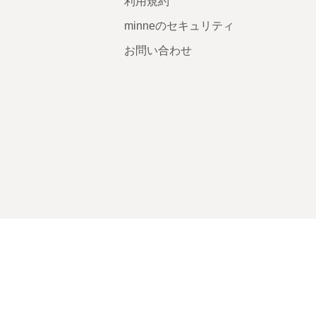
利用規約
minneのセキュリティ
お問い合わせ