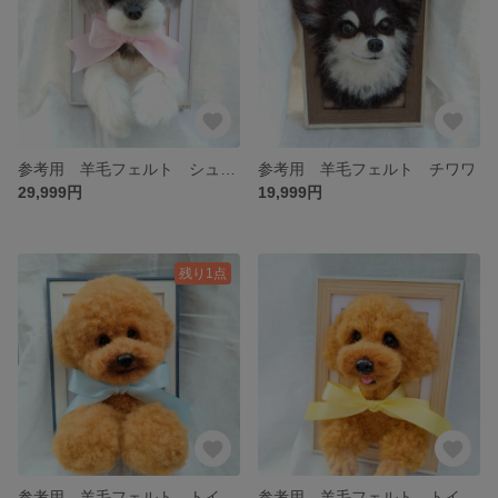
参考用 羊毛フェルト シュナウザー
参考用 羊毛フェルト チワワ
29,999円
19,999円
残り1点
参考用 羊毛フェルト トイプードル
参考用 羊毛フェルト トイプードル