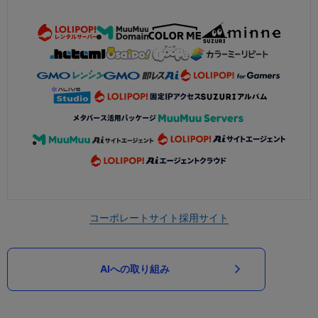
コーポレートサイト
採用サイト
AIへの取り組み