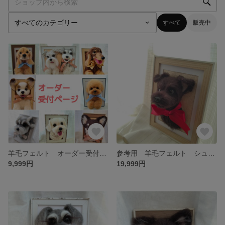
すべて
販売中
羊毛フェルト オーダー受付ページ
参考用 羊毛フェルト シュナウザー
9,999円
19,999円