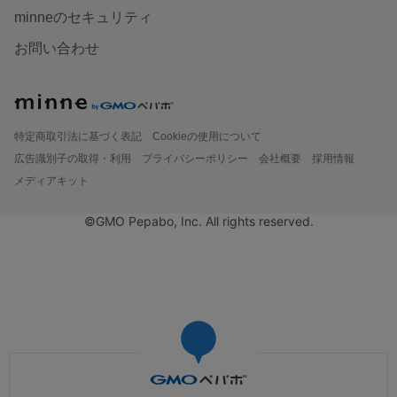
minneのセキュリティ
お問い合わせ
特定商取引法に基づく表記
Cookieの使用について
広告識別子の取得・利用
プライバシーポリシー
会社概要
採用情報
メディアキット
©GMO Pepabo, Inc. All rights reserved.