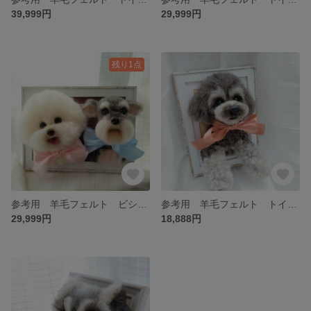
39,999円
29,999円
残り1点
参考用 羊毛フェルト ビション＆シュナウザー
参考用 羊毛フェルト トイプードル
29,999円
18,888円