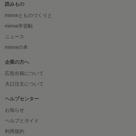
読みもの
minneとものづくりと
minne学習帖
ニュース
minneの本
企業の方へ
広告出稿について
大口注文について
ヘルプセンター
お知らせ
ヘルプとガイド
利用規約