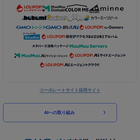
コーポレートサイト
採用サイト
AIへの取り組み