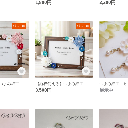
1,800円
3,200円
残り1点
残り1点
【縦横使える】つまみ細工 フォトフレーム
【縦横使える】つまみ細工 フォトフレーム
3,500円
展示中