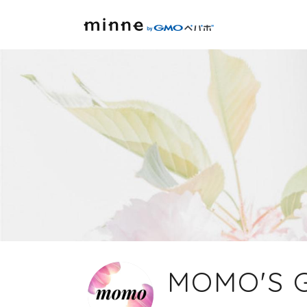
MOMO'S 