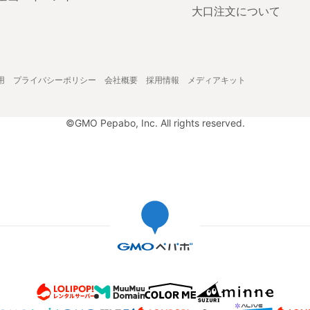
大口注文について
用
プライバシーポリシー
会社概要
採用情報
メディアキット
©GMO Pepabo, Inc. All rights reserved.