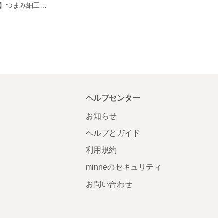
【コームタイプ】つまみ細工 髪飾り
ヘルプセンター
お知らせ
ヘルプとガイド
利用規約
minneのセキュリティ
お問い合わせ