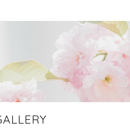
GALLERY