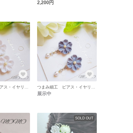
2,200円
つまみ細工 ピアス・イヤリング
つまみ細工 ピアス・イヤリング
展示中
SOLD OUT