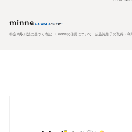
特定商取引法に基づく表記
Cookieの使用について
広告識別子の取得・利