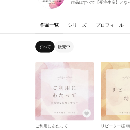
作品はすべて【受注生産】となっ
作品一覧
シリーズ
プロフィール
すべて
販売中
ご利用にあたって
リピーター様 