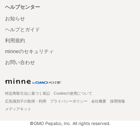
ヘルプセンター
お知らせ
ヘルプとガイド
利用規約
minneのセキュリティ
お問い合わせ
特定商取引法に基づく表記
Cookieの使用について
広告識別子の取得・利用
プライバシーポリシー
会社概要
採用情報
メディアキット
©GMO Pepabo, Inc. All rights reserved.