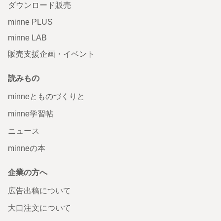
ダウンロード販売
minne PLUS
minne LAB
販売支援企画・イベント
読みもの
minneとものづくりと
minne学習帖
ニュース
minneの本
企業の方へ
広告出稿について
大口注文について