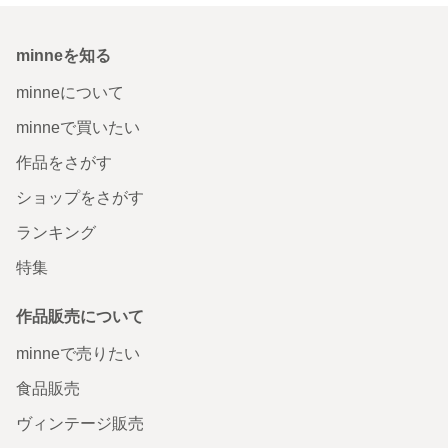
minneを知る
minneについて
minneで買いたい
作品をさがす
ショップをさがす
ランキング
特集
作品販売について
minneで売りたい
食品販売
ヴィンテージ販売