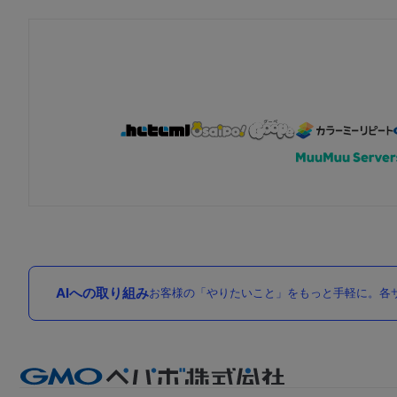
AIへの取り組み
お客様の「やりたいこと」をもっと手軽に。各サ