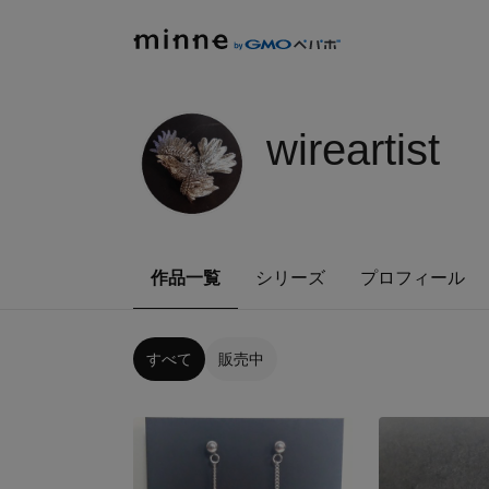
wireartist
作品一覧
シリーズ
プロフィール
すべて
販売中