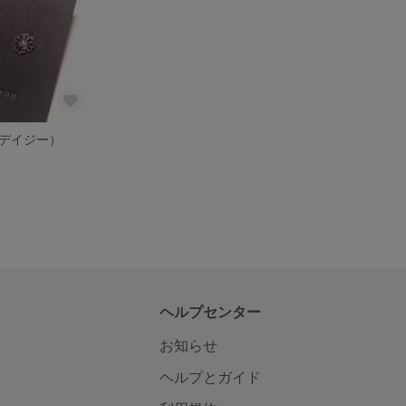
デイジー）
ヘルプセンター
お知らせ
ヘルプとガイド