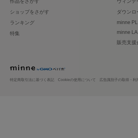
作品をさがす
ヴィンテ
ショップをさがす
ダウンロ
minne P
ランキング
minne L
特集
販売支援
特定商取引法に基づく表記
Cookieの使用について
広告識別子の取得・利