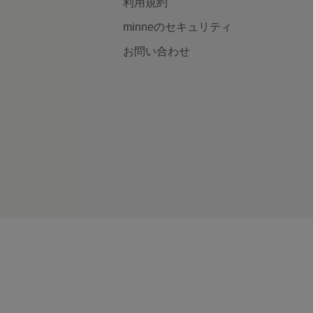
利用規約
minneのセキュリティ
お問い合わせ