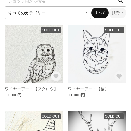
すべて
販売中
SOLD OUT
SOLD OUT
ワイヤーアート【フクロウ】
ワイヤーアート【猫】
11,000円
11,000円
SOLD OUT
SOLD OUT