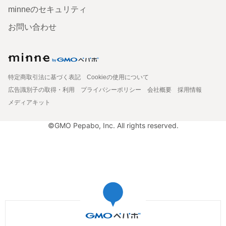
minneのセキュリティ
お問い合わせ
特定商取引法に基づく表記
Cookieの使用について
広告識別子の取得・利用
プライバシーポリシー
会社概要
採用情報
メディアキット
©GMO Pepabo, Inc. All rights reserved.