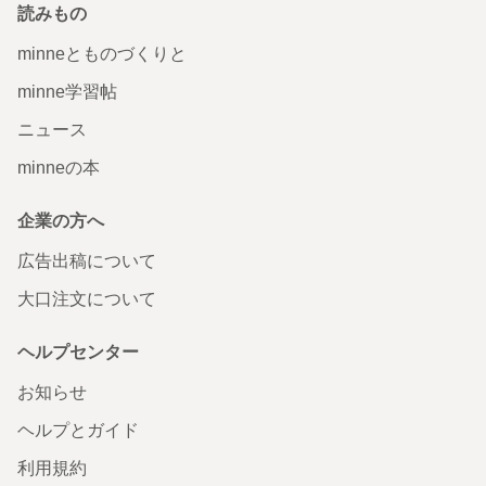
読みもの
minneとものづくりと
minne学習帖
ニュース
minneの本
企業の方へ
広告出稿について
大口注文について
ヘルプセンター
お知らせ
ヘルプとガイド
利用規約