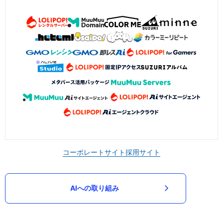
コーポレートサイト
採用サイト
AIへの取り組み