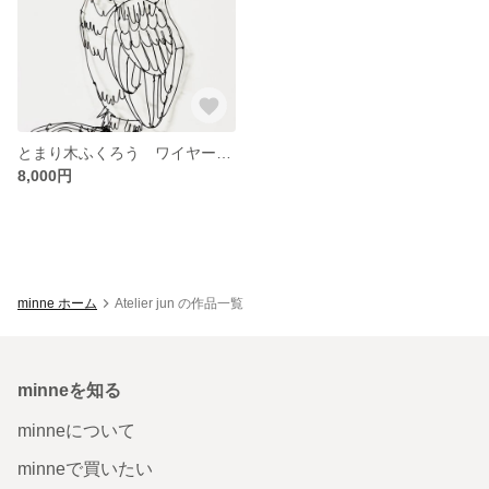
とまり木ふくろう ワイヤーアート
8,000円
minne ホーム
Atelier jun の作品一覧
minneを知る
minneについて
minneで買いたい