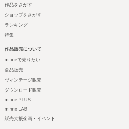
作品をさがす
ショップをさがす
ランキング
特集
作品販売について
minneで売りたい
食品販売
ヴィンテージ販売
ダウンロード販売
minne PLUS
minne LAB
販売支援企画・イベント