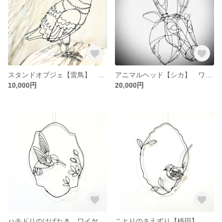
スタンドオブジェ【雷鳥】 ワイヤーアート
アニマルヘッド【シカ】 ワイヤーアート
10,000円
20,000円
ハチドリのはばたき ワイヤーアート
ことりのさえずり【楕円】 ワイヤーアート