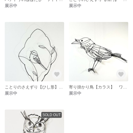
展示中
展示中
ことりのさえずり【ひし形】 ワイヤーアート
寄り掛かり鳥【カラス】 ワイヤーアート
展示中
展示中
SOLD OUT