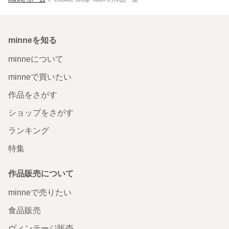
minneを知る
minneについて
minneで買いたい
作品をさがす
ショップをさがす
ランキング
特集
作品販売について
minneで売りたい
食品販売
ヴィンテージ販売