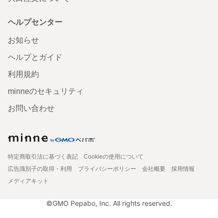
ヘルプセンター
お知らせ
ヘルプとガイド
利用規約
minneのセキュリティ
お問い合わせ
特定商取引法に基づく表記
Cookieの使用について
広告識別子の取得・利用
プライバシーポリシー
会社概要
採用情報
メディアキット
©GMO Pepabo, Inc. All rights reserved.