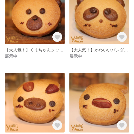
【大人気！】くまちゃんクッキー【5枚】
【大人気！】かわいいパンダクッキー【5枚】
展示中
展示中