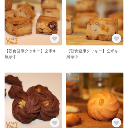
【朝食健康クッキー】玄米キューブクッキー【クランベリー&クルミ】
【朝食健康クッキー】玄米キューブクッキー【スーパーフード大麦&オレンジ】
展示中
展示中