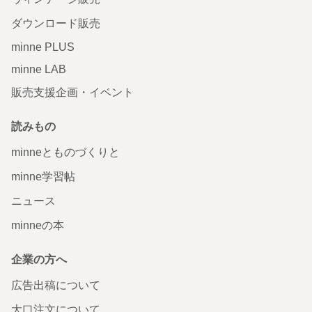
ダウンロード販売
minne PLUS
minne LAB
販売支援企画・イベント
読みもの
minneとものづくりと
minne学習帖
ニュース
minneの本
企業の方へ
広告出稿について
大口注文について