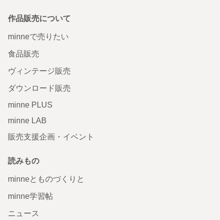
作品販売について
minneで売りたい
食品販売
ヴィンテージ販売
ダウンロード販売
minne PLUS
minne LAB
販売支援企画・イベント
読みもの
minneとものづくりと
minne学習帖
ニュース