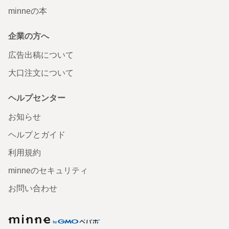
minneの本
企業の方へ
広告出稿について
大口注文について
ヘルプセンター
お知らせ
ヘルプとガイド
利用規約
minneのセキュリティ
お問い合わせ