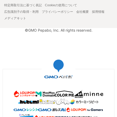
特定商取引法に基づく表記
Cookieの使用について
広告識別子の取得・利用
プライバシーポリシー
会社概要
採用情報
メディアキット
©GMO Pepabo, Inc. All rights reserved.