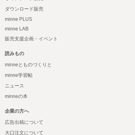
ダウンロード販売
minne PLUS
minne LAB
販売支援企画・イベント
読みもの
minneとものづくりと
minne学習帖
ニュース
minneの本
企業の方へ
広告出稿について
大口注文について