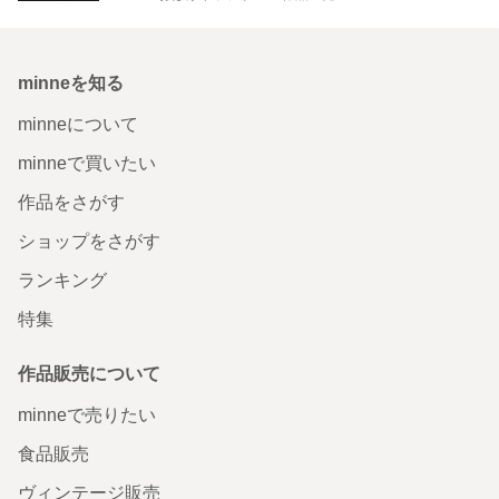
minneを知る
minneについて
minneで買いたい
作品をさがす
ショップをさがす
ランキング
特集
作品販売について
minneで売りたい
食品販売
ヴィンテージ販売