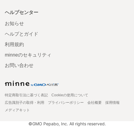
ヘルプセンター
お知らせ
ヘルプとガイド
利用規約
minneのセキュリティ
お問い合わせ
特定商取引法に基づく表記
Cookieの使用について
広告識別子の取得・利用
プライバシーポリシー
会社概要
採用情報
メディアキット
©GMO Pepabo, Inc. All rights reserved.