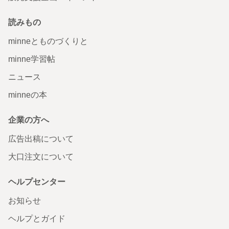
読みもの
minneとものづくりと
minne学習帖
ニュース
minneの本
企業の方へ
広告出稿について
大口注文について
ヘルプセンター
お知らせ
ヘルプとガイド