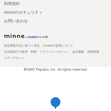
利用規約
minneのセキュリティ
お問い合わせ
特定商取引法に基づく表記
Cookieの使用について
広告識別子の取得・利用
プライバシーポリシー
会社概要
採用情報
メディアキット
©GMO Pepabo, Inc. All rights reserved.