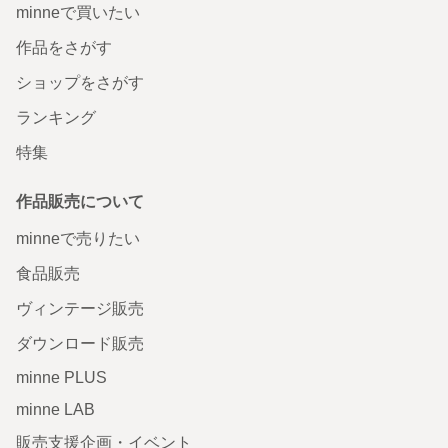
minneで買いたい
作品をさがす
ショップをさがす
ランキング
特集
作品販売について
minneで売りたい
食品販売
ヴィンテージ販売
ダウンロード販売
minne PLUS
minne LAB
販売支援企画・イベント