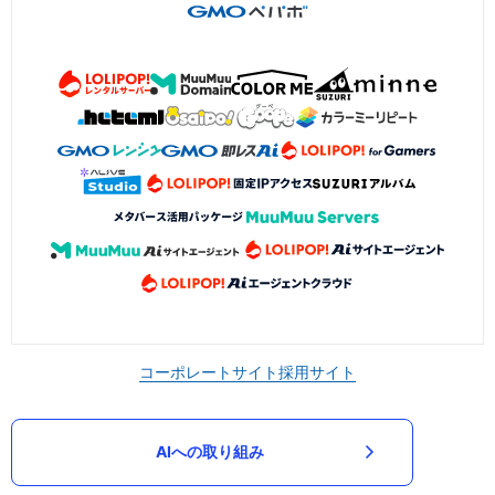
コーポレートサイト
採用サイト
AIへの取り組み