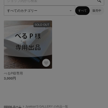
すべて
販売中
SOLD OUT
べるP様専用
3,000円
minne ホーム
Jyakkan'S GALLERY の作品一覧