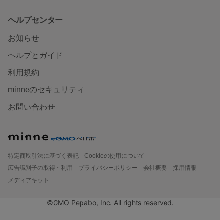
ヘルプセンター
お知らせ
ヘルプとガイド
利用規約
minneのセキュリティ
お問い合わせ
特定商取引法に基づく表記
Cookieの使用について
広告識別子の取得・利用
プライバシーポリシー
会社概要
採用情報
メディアキット
©GMO Pepabo, Inc. All rights reserved.