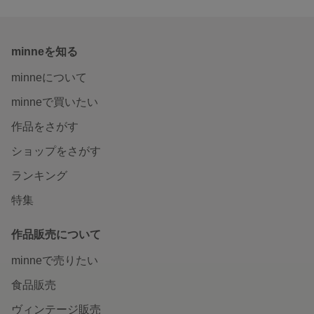
minneを知る
minneについて
minneで買いたい
作品をさがす
ショップをさがす
ランキング
特集
作品販売について
minneで売りたい
食品販売
ヴィンテージ販売