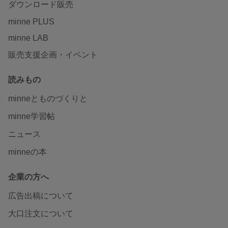
ダウンロード販売
minne PLUS
minne LAB
販売支援企画・イベント
読みもの
minneとものづくりと
minne学習帖
ニュース
minneの本
企業の方へ
広告出稿について
大口注文について