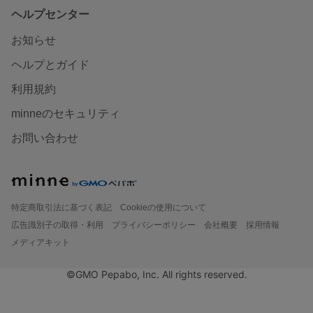
ヘルプセンター
お知らせ
ヘルプとガイド
利用規約
minneのセキュリティ
お問い合わせ
特定商取引法に基づく表記
Cookieの使用について
広告識別子の取得・利用
プライバシーポリシー
会社概要
採用情報
メディアキット
©GMO Pepabo, Inc. All rights reserved.