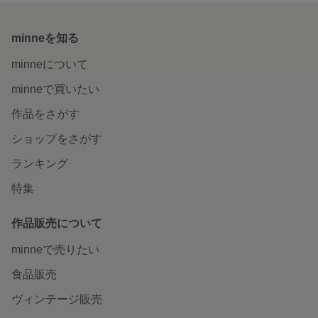
minneを知る
minneについて
minneで買いたい
作品をさがす
ショップをさがす
ランキング
特集
作品販売について
minneで売りたい
食品販売
ヴィンテージ販売