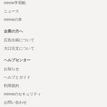
minne学習帖
ニュース
minneの本
企業の方へ
広告出稿について
大口注文について
ヘルプセンター
お知らせ
ヘルプとガイド
利用規約
minneのセキュリティ
お問い合わせ