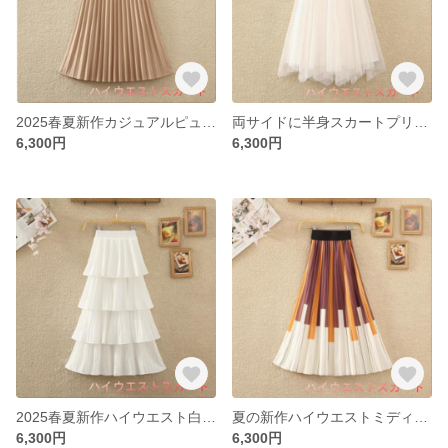
2025春夏新作カジュアルピュアカラーシンプル大振りa字プリーツスカート膝丈小柄ロングスカートレディーススカート
両サイドに半身スカートプリーツスカート春夏ハイウエストスリムスパンコールスカート中ロング不規則メッシュスカート女
6,300円
6,300円
2025春夏新作ハイウエスト白仙女ケーキスカートミディアム丈キルティングスカートロングスカート
夏の新作ハイウエストミディアムカラープリントオルガンプリーツスカートa字スカート
6,300円
6,300円