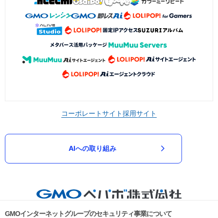
コーポレートサイト
採用サイト
AIへの取り組み
GMOインターネットグループのセキュリティ事業について