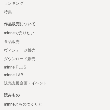
ランキング
特集
作品販売について
minneで売りたい
食品販売
ヴィンテージ販売
ダウンロード販売
minne PLUS
minne LAB
販売支援企画・イベント
読みもの
minneとものづくりと