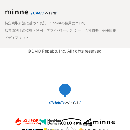
特定商取引法に基づく表記
Cookieの使用について
広告識別子の取得・利用
プライバシーポリシー
会社概要
採用情報
メディアキット
©GMO Pepabo, Inc. All rights reserved.