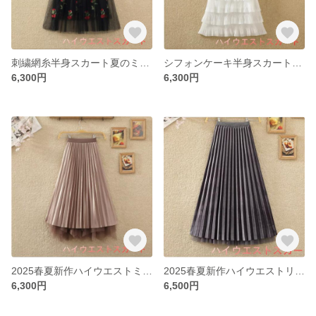
刺繍網糸半身スカート夏のミディアム丈スカートバラの花仙女プリーツスカート刺繍糸スカートa字スカート
シフォンケーキ半身スカートミディアム丈2025春夏タイトハイウエストカラーマルチプリーツスカート仙女ロングスカート
6,300円
6,300円
2025春夏新作ハイウエストミディアムリボンチュールスカート不規則メッシュプリーツリバーシブルハーフスカート女性
2025春夏新作ハイウエストリバーシブルベルベットスカートネッカチーフビーズプリーツスカートミディアムスカートレディース
6,300円
6,500円