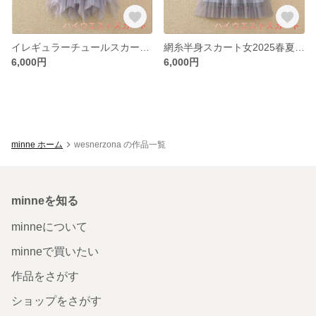
イレギュラーチュールスカート半身スカート春夏ハイウエスト着痩せミディアムA字スカートポンポンスカート仙女メッシュスカート
網糸半身スカート女2025春夏ハイウエスト釘珠a字スカート中ロングプリーツスカート超火糸スカートハーフスカート
6,000円
6,000円
minne ホーム
wesnerzona の作品一覧
minneを知る
minneについて
minneで買いたい
作品をさがす
ショップをさがす